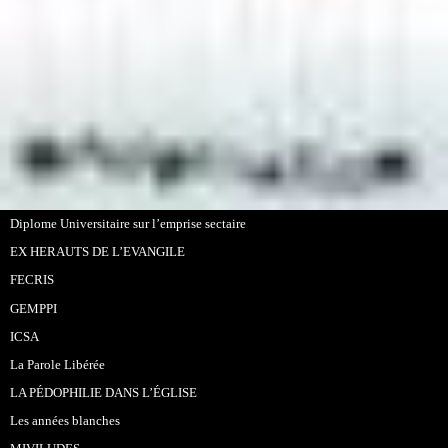
Diplome Universitaire sur l’emprise sectaire
EX HERAUTS DE L’EVANGILE
FECRIS
GEMPPI
ICSA
La Parole Libérée
LA PÉDOPHILIE DANS L’ÉGLISE
Les années blanches