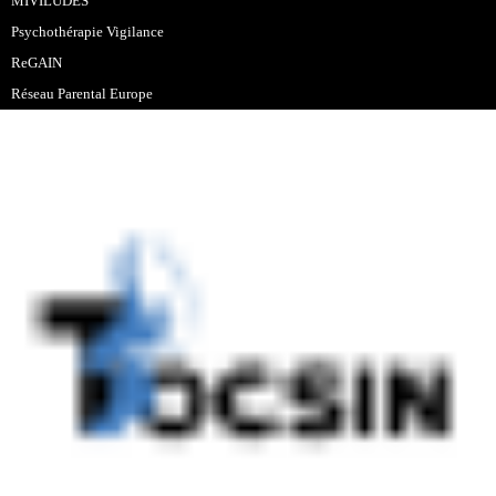
MIVILUDES
Psychothérapie Vigilance
ReGAIN
Réseau Parental Europe