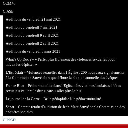
CCMM
CIASE
Auditions du vendredi 21 mai 2021
Audition du vendredi 7 mai 2021
Audition du vendredi 9 avril 2021
Audition du vendredi 2 avril 2021
Auditions du vendredi 5 mars 2021
What’s Up Doc ? – « Parler plus librement des violences sexuelles pour
mieux les dépister. »
L’Est éclair – Violences sexuelles dans l’Église : 200 nouveaux signalements
à la Commission Sauvé alors que débute la réunion annuelle des évêques
France Bleu – Pédocriminalité dans l’Église : les victimes landaises d’abus
sexuels « veulent le dire » sans « aller plus loin »
Le journal de la Corse – De la pédophilie à la pédocriminalité
Sénat – Compte rendu d’audition de Jean-Marc Sauvé par la Commission des
enquêtes sociales
CIPPAD