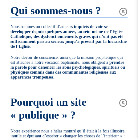
Qui sommes-nous ?
Nous sommes un collectif d’auteurs
inquiets de voir se
développer depuis quelques années, au sein même de l’Eglise
Catholique, des dysfonctionnements graves qui n’ont pas été
suffisamment pris au sérieux jusqu’à présent par la hiérarchie
de l’Eglise.
Notre devoir de conscience, ainsi que la mission prophétique qui
est attachée à notre vocation baptismale, nous obligent à
prendre
la parole pour dénoncer les abus psychologiques, spirituels ou
physiques commis dans des communautés religieuses aux
apparences trompeuses.
Pourquoi un site
« publique » ?
Notre expérience nous a hélas montré qu’il était à la fois illusoire,
inutile et épuisant d’espérer « changer les choses de l’intérieur » :