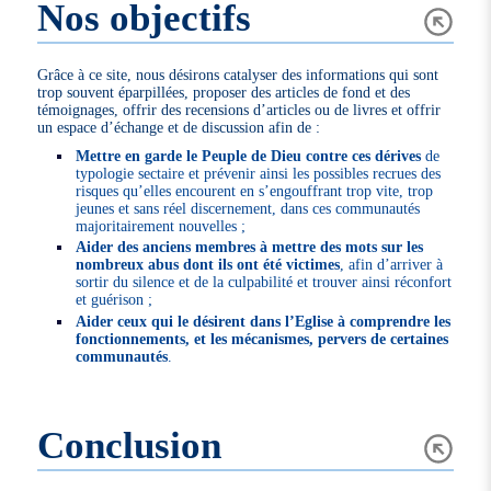
Nos objectifs
Grâce à ce site, nous désirons catalyser des informations qui sont
trop souvent éparpillées, proposer des articles de fond et des
témoignages, offrir des recensions d’articles ou de livres et offrir
un espace d’échange et de discussion afin de :
Mettre en garde le Peuple de Dieu contre ces dérives
de
typologie sectaire et prévenir ainsi les possibles recrues des
risques qu’elles encourent en s’engouffrant trop vite, trop
jeunes et sans réel discernement, dans ces communautés
majoritairement nouvelles ;
Aider des anciens membres à mettre des mots sur les
nombreux abus dont ils ont été victimes
, afin d’arriver à
sortir du silence et de la culpabilité et trouver ainsi réconfort
et guérison ;
Aider ceux qui le désirent dans l’Eglise à comprendre les
fonctionnements, et les mécanismes, pervers de certaines
communautés
.
Conclusion