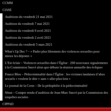
CCMM
CIASE
Auditions du vendredi 21 mai 2021
Audition du vendredi 7 mai 2021
Audition du vendredi 9 avril 2021
Audition du vendredi 2 avril 2021
Auditions du vendredi 5 mars 2021
What’s Up Doc ? – « Parler plus librement des violences sexuelles pour
mieux les dépister. »
L’Est éclair – Violences sexuelles dans l’Église : 200 nouveaux signalements
à la Commission Sauvé alors que débute la réunion annuelle des évêques
France Bleu – Pédocriminalité dans l’Église : les victimes landaises d’abus
sexuels « veulent le dire » sans « aller plus loin »
Le journal de la Corse – De la pédophilie à la pédocriminalité
Sénat – Compte rendu d’audition de Jean-Marc Sauvé par la Commission des
enquêtes sociales
CIPPAD