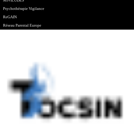
MIVILUDES
Psychothérapie Vigilance
ReGAIN
Réseau Parental Europe