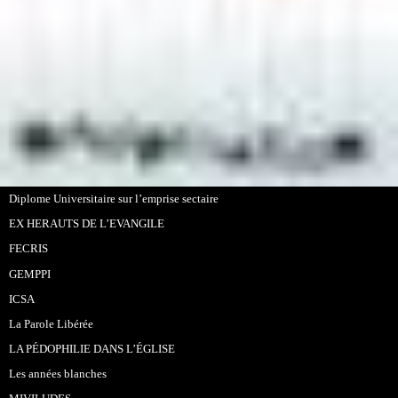
Diplome Universitaire sur l’emprise sectaire
EX HERAUTS DE L’EVANGILE
FECRIS
GEMPPI
ICSA
La Parole Libérée
LA PÉDOPHILIE DANS L’ÉGLISE
Les années blanches