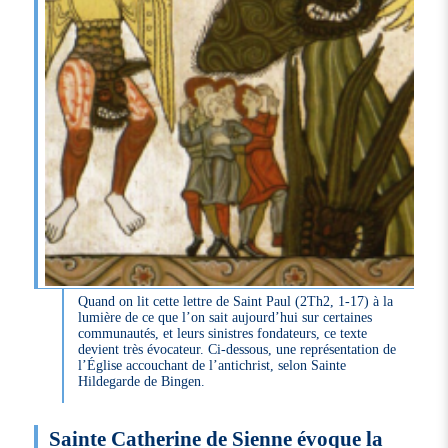
Quand on lit cette lettre de Saint Paul (2Th2, 1-17) à la
lumière de ce que l’on sait aujourd’hui sur certaines
communautés, et leurs sinistres fondateurs, ce texte
devient très évocateur. Ci-dessous, une représentation de
l’Église accouchant de l’antichrist, selon Sainte
Hildegarde de Bingen.
Sainte Catherine de Sienne évoque la