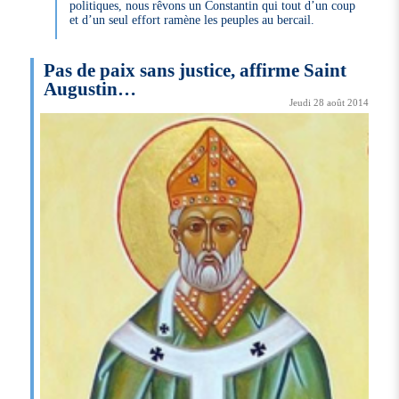
politiques, nous rêvons un Constantin qui tout d’un coup
et d’un seul effort ramène les peuples au bercail.
Pas de paix sans justice, affirme Saint
Augustin…
Jeudi 28 août 2014