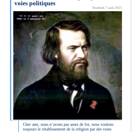
voies politiques
Vendredi 7 août 2015
Cher ami, nous n’avons pas assez de foi, nous voulons
toujours le rétablissement de la religion par des voies