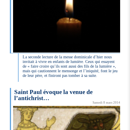
La seconde lecture de la messe dominicale d’hier nous
invitait à vivre en enfants de lumière. Ceux qui essayent
de « faire croire qu’ils sont aussi des fils de la lumière »,
mais qui cautionnent le mensonge et l’iniquité, font le jeu
de leur père, et finiront pas tomber à sa suite.
Saint Paul évoque la venue de
l’antichrist…
Samedi 8 mars 2014