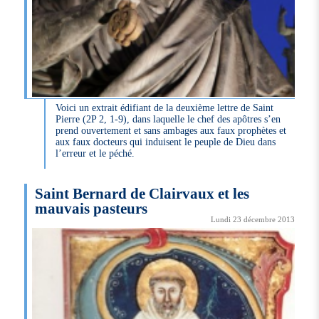
Voici un extrait édifiant de la deuxième lettre de Saint
Pierre (2P 2, 1-9), dans laquelle le chef des apôtres s’en
prend ouvertement et sans ambages aux faux prophètes et
aux faux docteurs qui induisent le peuple de Dieu dans
l’erreur et le péché.
Saint Bernard de Clairvaux et les
mauvais pasteurs
Lundi 23 décembre 2013