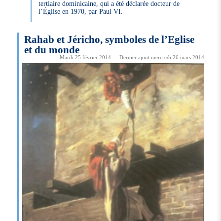
tertiaire dominicaine, qui a été déclarée docteur de
l’Église en 1970, par Paul VI.
Rahab et Jéricho, symboles de l’Eglise
et du monde
Mardi 25 février 2014 — Dernier ajout mercredi 26 mars 2014