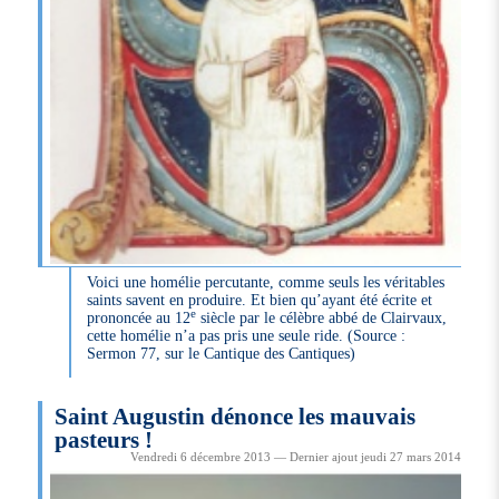
Voici une homélie percutante, comme seuls les véritables
saints savent en produire. Et bien qu’ayant été écrite et
e
prononcée au 12
siècle par le célèbre abbé de Clairvaux,
cette homélie n’a pas pris une seule ride. (Source :
Sermon 77, sur le Cantique des Cantiques)
Saint Augustin dénonce les mauvais
pasteurs !
Vendredi 6 décembre 2013 — Dernier ajout jeudi 27 mars 2014