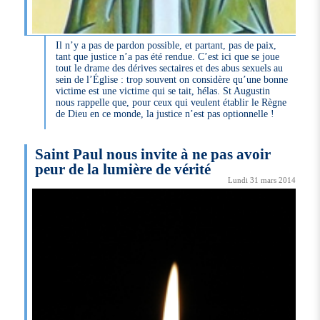
Il n’y a pas de pardon possible, et partant, pas de paix,
tant que justice n’a pas été rendue. C’est ici que se joue
tout le drame des dérives sectaires et des abus sexuels au
sein de l’Église : trop souvent on considère qu’une bonne
victime est une victime qui se tait, hélas. St Augustin
nous rappelle que, pour ceux qui veulent établir le Règne
de Dieu en ce monde, la justice n’est pas optionnelle !
Saint Paul nous invite à ne pas avoir
peur de la lumière de vérité
Lundi 31 mars 2014