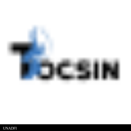
UNADFI