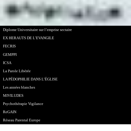
Diplome Universitaire sur l’emprise sectaire
EX HERAUTS DE L’EVANGILE
FECRIS
GEMPPI
ICSA
La Parole Libérée
LA PÉDOPHILIE DANS L’ÉGLISE
Les années blanches
MIVILUDES
Psychothérapie Vigilance
ReGAIN
Réseau Parental Europe