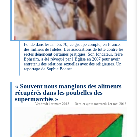
Fondé dans les années 70, ce groupe compte, en France,
des milliers de fidèles. Les associations de lutte contre les
sectes dénoncent certaines pratiques. Son fondateur, frère
Ephraïm, a été révoqué par l’Église en 2007 pour avoir
entretenu des relations sexuelles avec des religieuses. Un
reportage de Sophie Bonnet.
« Souvent nous mangions des aliments
récupérés dans les poubelles des
supermarchés »
Vendredi 1er mars 2013 — Dernier ajout mercredi 1er mai 2013