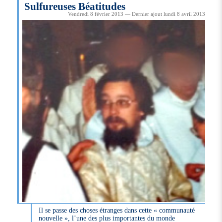
Sulfureuses Béatitudes
Vendredi 8 février 2013 — Dernier ajout lundi 8 avril 2013
Il se passe des choses étranges dans cette « communauté
nouvelle », l’une des plus importantes du monde