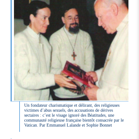
Un fondateur charismatique et délirant, des religieuses
victimes d’abus sexuels, des accusations de dérives
sectaires : c’est le visage ignoré des Béatitudes, une
communauté religieuse française bientôt consacrée par le
Vatican. Par Emmanuel Lalande et Sophie Bonnet