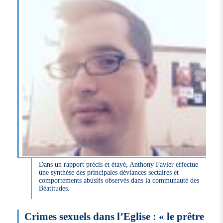
Dans un rapport précis et étayé, Anthony Favier effectue
une synthèse des principales déviances sectaires et
comportements abusifs observés dans la communauté des
Béatitudes.
Crimes sexuels dans l’Eglise : « le prêtre