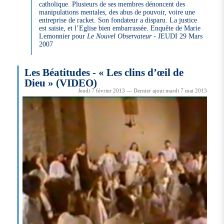
catholique. Plusieurs de ses membres dénoncent des
manipulations mentales, des abus de pouvoir, voire une
entreprise de racket. Son fondateur a disparu. La justice
est saisie, et l’Eglise bien embarrassée. Enquête de Marie
Lemonnier pour
Le Nouvel Observateur
- JEUDI 29 Mars
2007
Les Béatitudes - « Les clins d’œil de
Dieu » (VIDEO)
Jeudi 7 février 2013 — Dernier ajout mardi 7 mai 2013