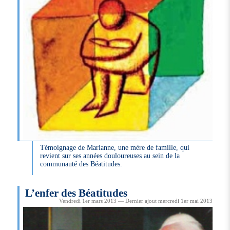
Témoignage de Marianne, une mère de famille, qui
revient sur ses années douloureuses au sein de la
communauté des Béatitudes.
L’enfer des Béatitudes
Vendredi 1er mars 2013 — Dernier ajout mercredi 1er mai 2013