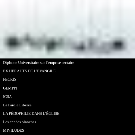
Diplome Universitaire sur l’emprise sectaire
EX HERAUTS DE L’EVANGILE
FECRIS
GEMPPI
ICSA
La Parole Libérée
LA PÉDOPHILIE DANS L’ÉGLISE
Les années blanches
MIVILUDES