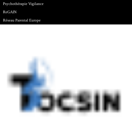
Psychothérapie Vigilance
ReGAIN
Réseau Parental Europe