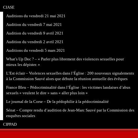
CIASE
Auditions du vendredi 21 mai 2021
Audition du vendredi 7 mai 2021
Audition du vendredi 9 avril 2021
Audition du vendredi 2 avril 2021
Auditions du vendredi 5 mars 2021
What’s Up Doc ? – « Parler plus librement des violences sexuelles pour
mieux les dépister. »
L’Est éclair – Violences sexuelles dans l’Église : 200 nouveaux signalements
à la Commission Sauvé alors que débute la réunion annuelle des évêques
France Bleu – Pédocriminalité dans l’Église : les victimes landaises d’abus
sexuels « veulent le dire » sans « aller plus loin »
Le journal de la Corse – De la pédophilie à la pédocriminalité
Sénat – Compte rendu d’audition de Jean-Marc Sauvé par la Commission des
enquêtes sociales
CIPPAD