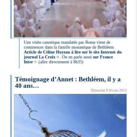
Une visite canonique mandatée par Rome vient de
commencer dans la famille monastique de Bethléem.
Article de Céline Hoyeau à lire sur le site Internet du
journal La Croix
. On en parle aussi
sur France
Inter
(aller directement à 8h35)
Témoignage d’Annet : Bethléem, il y a
40 ans…
Dimanche 8 février 2015