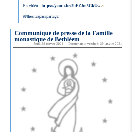
En vidéo :
https://youtu.be/2bEZJm5GkUw
#Nhésitezpasàpartager
Communiqué de presse de la Famille
monastique de Bethléem
Jeudi 28 janvier 2021 — Dernier ajout vendredi 29 janvier 2021