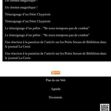
Un chemin magnifique !
Un chemin magnifique !
Témoignage d’un Frère Chypriote
Témoignage d’un Frère Chypriote
Le témoignage d’un prêtre : "Ne nous trompons pas de combat"
Le témoignage d’un prêtre : "Ne nous trompons pas de combat"
Une réaction à la parution de l’article sur les Petits Soeurs de Béthléem dans
le journal La Croix
Une réaction à la parution de l’article sur les Petits Soeurs de Béthléem dans
le journal La Croix
Plan du site Web
Agenda
Documents