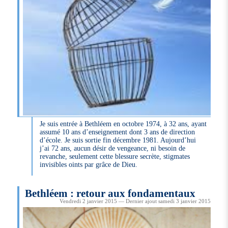
Je suis entrée à Bethléem en octobre 1974, à 32 ans, ayant
assumé 10 ans d’enseignement dont 3 ans de direction
d’école. Je suis sortie fin décembre 1981. Aujourd’hui
j’ai 72 ans, aucun désir de vengeance, ni besoin de
revanche, seulement cette blessure secrète, stigmates
invisibles oints par grâce de Dieu.
Bethléem : retour aux fondamentaux
Vendredi 2 janvier 2015 — Dernier ajout samedi 3 janvier 2015