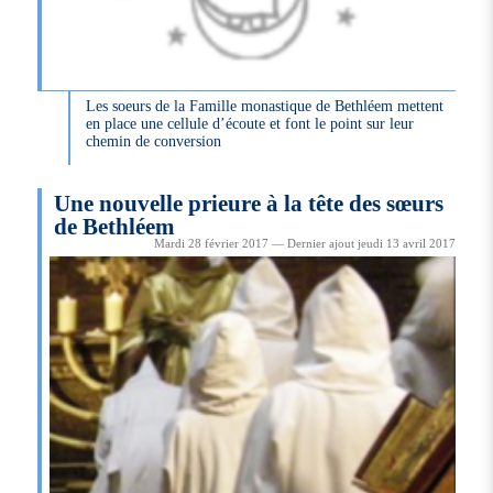
Les soeurs de la Famille monastique de Bethléem mettent
en place une cellule d’écoute et font le point sur leur
chemin de conversion
Une nouvelle prieure à la tête des sœurs
de Bethléem
Mardi 28 février 2017 — Dernier ajout jeudi 13 avril 2017