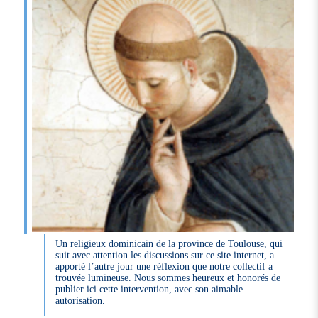
Un religieux dominicain de la province de Toulouse, qui
suit avec attention les discussions sur ce site internet, a
apporté l’autre jour une réflexion que notre collectif a
trouvée lumineuse. Nous sommes heureux et honorés de
publier ici cette intervention, avec son aimable
autorisation.