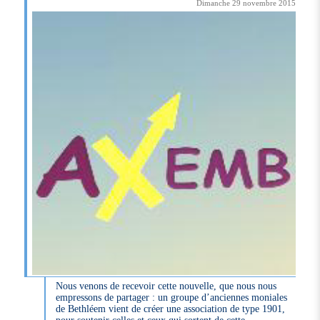
Dimanche 29 novembre 2015
Nous venons de recevoir cette nouvelle, que nous nous
empressons de partager : un groupe d’anciennes moniales
de Bethléem vient de créer une association de type 1901,