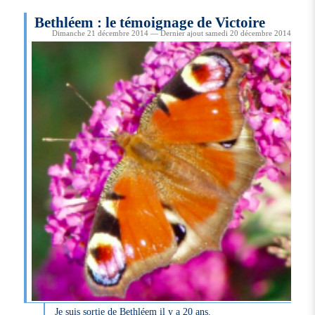
Bethléem : le témoignage de Victoire
Dimanche 21 décembre 2014 — Dernier ajout samedi 20 décembre 2014
Je suis sortie de Bethléem il y a 20 ans.