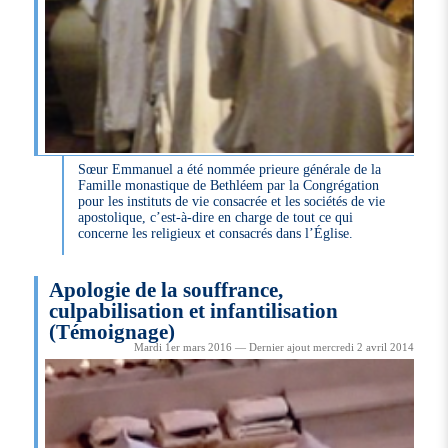
Sœur Emmanuel a été nommée prieure générale de la
Famille monastique de Bethléem par la Congrégation
pour les instituts de vie consacrée et les sociétés de vie
apostolique, c’est-à-dire en charge de tout ce qui
concerne les religieux et consacrés dans l’Église.
Apologie de la souffrance,
culpabilisation et infantilisation
(Témoignage)
Mardi 1er mars 2016 — Dernier ajout mercredi 2 avril 2014