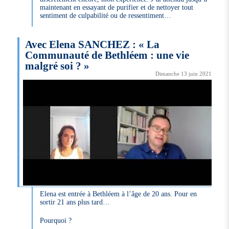
maintenant en essayant de purifier et de nettoyer tout
sentiment de culpabilité ou de ressentiment…
Avec Elena SANCHEZ : « La
Communauté de Bethléem : une vie
malgré soi ? »
Dimanche 13 juin 2021
Elena est entrée à Bethléem à l’âge de 20 ans. Pour en
sortir 21 ans plus tard…
Pourquoi ?