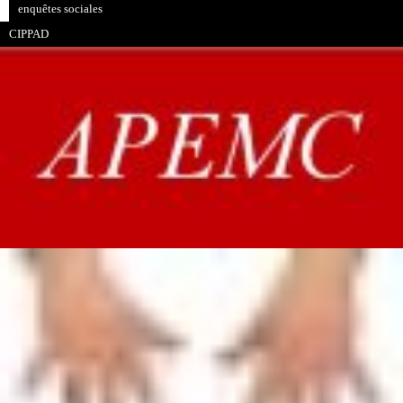
enquêtes sociales
CIPPAD