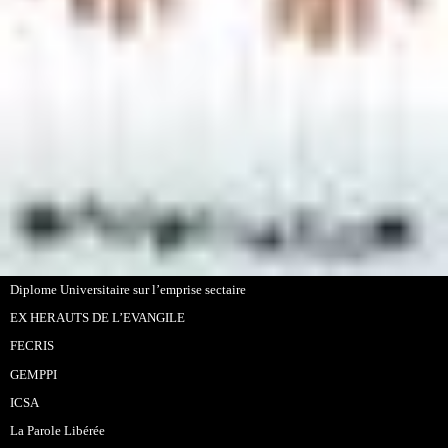
Diplome Universitaire sur l’emprise sectaire
EX HERAUTS DE L’EVANGILE
FECRIS
GEMPPI
ICSA
La Parole Libérée