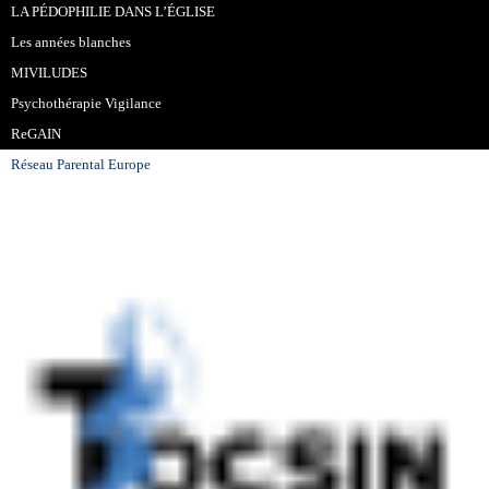
LA PÉDOPHILIE DANS L’ÉGLISE
Les années blanches
MIVILUDES
Psychothérapie Vigilance
ReGAIN
Réseau Parental Europe