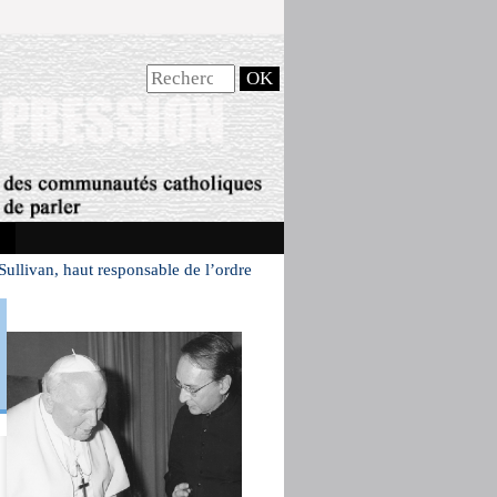
llivan, haut responsable de l’ordre