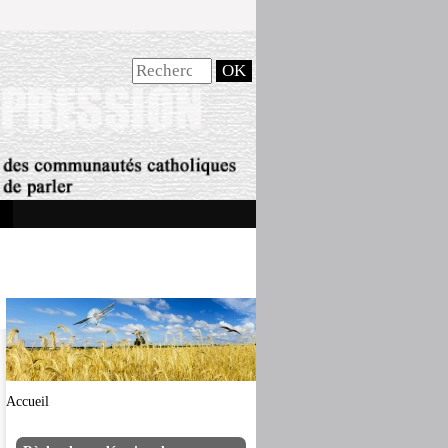
Accueil