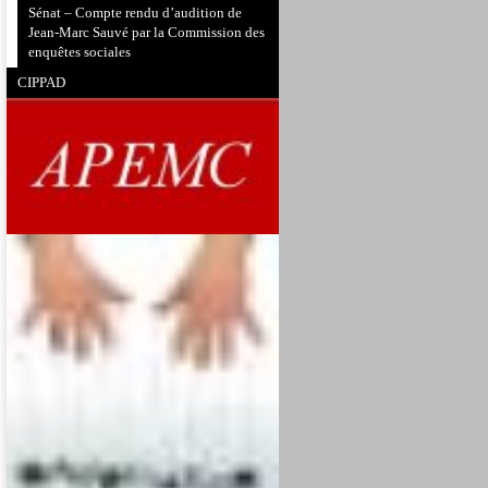
Sénat – Compte rendu d’audition de
Jean-Marc Sauvé par la Commission des
enquêtes sociales
CIPPAD