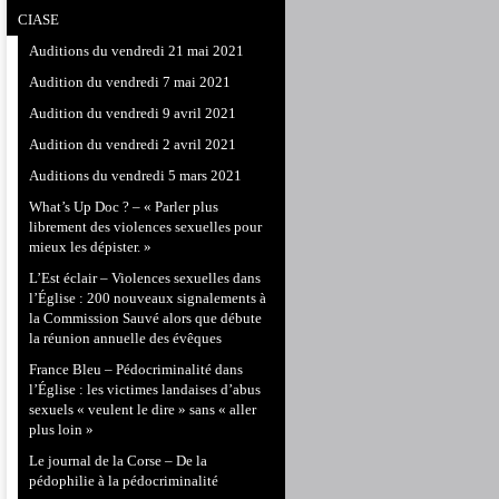
CIASE
Auditions du vendredi 21 mai 2021
Audition du vendredi 7 mai 2021
Audition du vendredi 9 avril 2021
Audition du vendredi 2 avril 2021
Auditions du vendredi 5 mars 2021
What’s Up Doc ? – « Parler plus
librement des violences sexuelles pour
mieux les dépister. »
L’Est éclair – Violences sexuelles dans
l’Église : 200 nouveaux signalements à
la Commission Sauvé alors que débute
la réunion annuelle des évêques
France Bleu – Pédocriminalité dans
l’Église : les victimes landaises d’abus
sexuels « veulent le dire » sans « aller
plus loin »
Le journal de la Corse – De la
pédophilie à la pédocriminalité