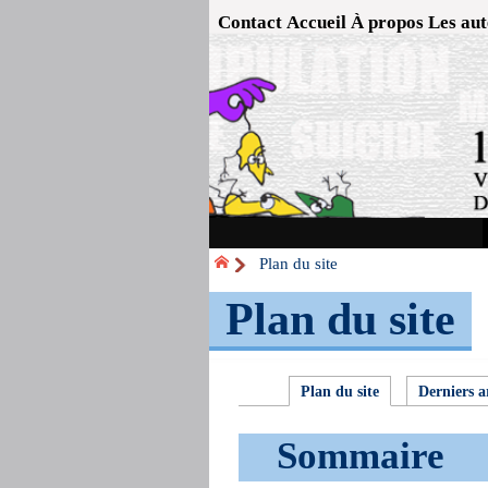
Contact
Accueil
À propos
Les aut
Plan du site
Plan du site
Plan du site
Derniers ar
Sommaire