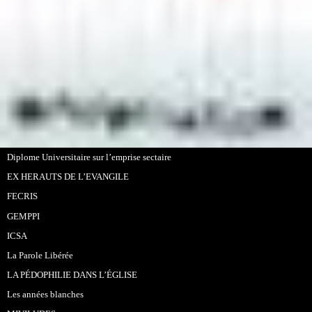
Diplome Universitaire sur l’emprise sectaire
EX HERAUTS DE L’EVANGILE
FECRIS
GEMPPI
ICSA
La Parole Libérée
LA PÉDOPHILIE DANS L’ÉGLISE
Les années blanches