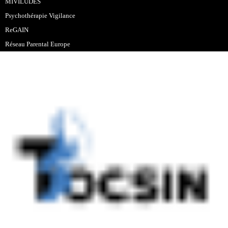
MIVILUDES
Psychothérapie Vigilance
ReGAIN
Réseau Parental Europe