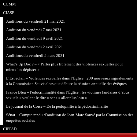
CCMM
CIASE
Auditions du vendredi 21 mai 2021
Audition du vendredi 7 mai 2021
Audition du vendredi 9 avril 2021
Audition du vendredi 2 avril 2021
Auditions du vendredi 5 mars 2021
What’s Up Doc ? – « Parler plus librement des violences sexuelles pour
mieux les dépister. »
L’Est éclair – Violences sexuelles dans l’Église : 200 nouveaux signalements
à la Commission Sauvé alors que débute la réunion annuelle des évêques
France Bleu – Pédocriminalité dans l’Église : les victimes landaises d’abus
sexuels « veulent le dire » sans « aller plus loin »
Le journal de la Corse – De la pédophilie à la pédocriminalité
Sénat – Compte rendu d’audition de Jean-Marc Sauvé par la Commission des
enquêtes sociales
CIPPAD