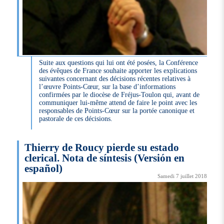
Suite aux questions qui lui ont été posées, la Conférence
des évêques de France souhaite apporter les explications
suivantes concernant des décisions récentes relatives à
l’œuvre Points-Cœur, sur la base d’informations
confirmées par le diocèse de Fréjus-Toulon qui, avant de
communiquer lui-même attend de faire le point avec les
responsables de Points-Cœur sur la portée canonique et
pastorale de ces décisions.
Thierry de Roucy pierde su estado
clerical. Nota de síntesis (Versión en
español)
Samedi 7 juillet 2018