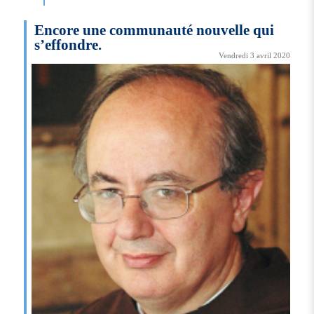
Encore une communauté nouvelle qui
s’effondre.
Vendredi 3 avril 2020