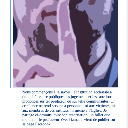
Nous commençons à le savoir : l’institution ecclésiale a
du mal à rendre publiques les jugements et les sanctions
prononcés sur tel prédateur ou sur telle communautés. Or
ce silence ne rend service à personne : ni aux victimes, ni
aux membres de ces instituts, ni même à l’Eglise. Je
partage ci-dessous, avec son autorisation, un billet que
mon ami, le professeur Yves Hamant, vient de publier sur
sa page Facebook.