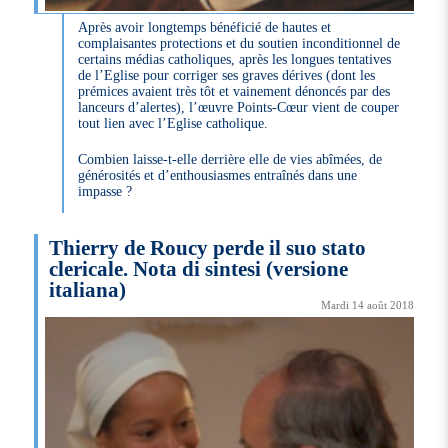
Après avoir longtemps bénéficié de hautes et
complaisantes protections et du soutien inconditionnel de
certains médias catholiques, après les longues tentatives
de l’Eglise pour corriger ses graves dérives (dont les
prémices avaient très tôt et vainement dénoncés par des
lanceurs d’alertes), l’œuvre Points-Cœur vient de couper
tout lien avec l’Eglise catholique.
Combien laisse-t-elle derrière elle de vies abîmées, de
générosités et d’enthousiasmes entraînés dans une
impasse ?
Thierry de Roucy perde il suo stato
clericale. Nota di sintesi (versione
italiana)
Mardi 14 août 2018