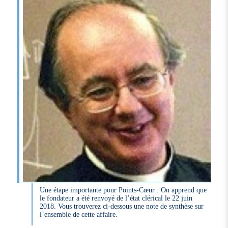
Une étape importante pour Points-Cœur : On apprend que
le fondateur a été renvoyé de l’état clérical le 22 juin
2018. Vous trouverez ci-dessous une note de synthèse sur
l’ensemble de cette affaire.