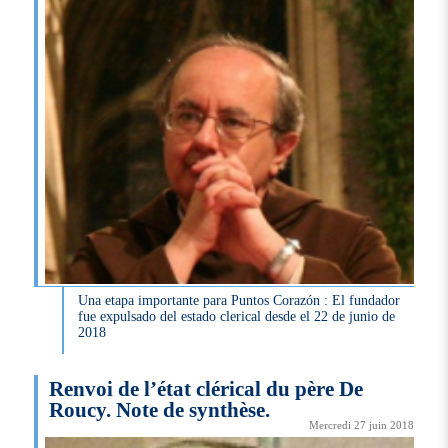
Una etapa importante para Puntos Corazón : El fundador
fue expulsado del estado clerical desde el 22 de junio de
2018
Renvoi de l’état clérical du père De
Roucy. Note de synthèse.
Mercredi 27 juin 2018