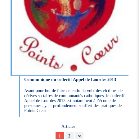
Communiqué du collectif Appel de Lourdes 2013
Ayant pour but de faire entendre la voix des victimes de
dérives sectaires de communautés catholiques, le collectif
Appel de Lourdes 2013 est notamment à l’écoute de
personnes ayant profondément souffert des pratiques de
Points-Cœur.
Articles :
1
2
∞