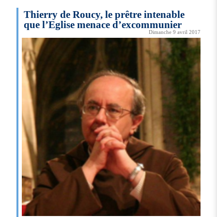
Thierry de Roucy, le prêtre intenable
que l’Eglise menace d’excommunier
Dimanche 9 avril 2017