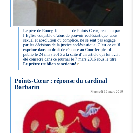
Le père de Roucy, fondateur de Points-Cœur, reconnu par
l’Eglise coupable d’abus de pouvoir ecclésiastique, abus
sexuel et absolution du complice, ne se sent pas engagé
par les décisions de la justice ecclésiastique. C’est ce qu’il
exprime dans un droit de réponse au Courrier picard
publié le 24 mars 2016 à la suite d’un article qui lui avait
été consacré dans ce journal le 7 mars 2016 sous le titre
Le prêtre trublion sanctionné
.
Points-Cœur : réponse du cardinal
Barbarin
Mercredi 16 mars 2016