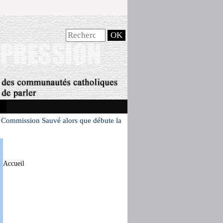
la Commission Sauvé alors que débute la
Accueil