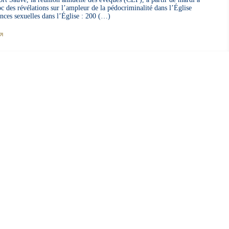
c des révélations sur l’ampleur de la pédocriminalité dans l’Église
ences sexuelles dans l’Église : 200 (…)