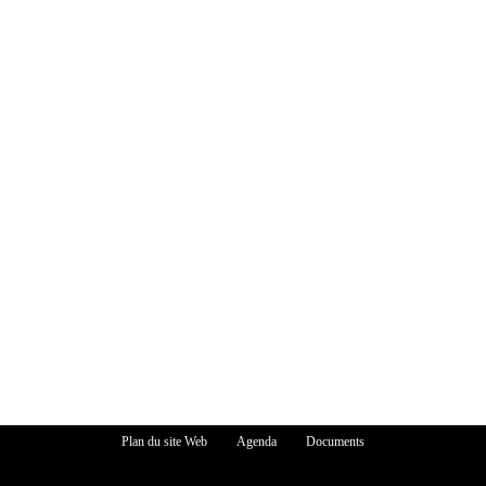
Plan du site Web
Agenda
Documents