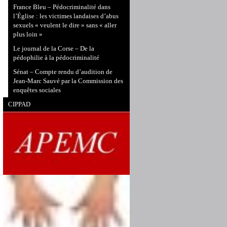
France Bleu – Pédocriminalité dans
l’Église : les victimes landaises d’abus
sexuels « veulent le dire » sans « aller
plus loin »
Le journal de la Corse – De la
pédophilie à la pédocriminalité
Sénat – Compte rendu d’audition de
Jean-Marc Sauvé par la Commission des
enquêtes sociales
CIPPAD