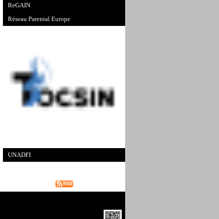
ReGAIN
Réseau Parental Europe
UNADFI