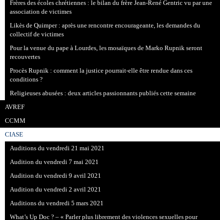
Frères des écoles chrétiennes : le bilan du frère Jean-René Gentric vu par une
association de victimes
Likès de Quimper : après une rencontre encourageante, les demandes du
collectif de victimes
Pour la venue du pape à Lourdes, les mosaïques de Marko Rupnik seront
recouvertes
Procès Rupnik : comment la justice pourrait-elle être rendue dans ces
conditions ?
Religieuses abusées : deux articles passionnants publiés cette semaine
AVREF
CCMM
CIASE
Auditions du vendredi 21 mai 2021
Audition du vendredi 7 mai 2021
Audition du vendredi 9 avril 2021
Audition du vendredi 2 avril 2021
Auditions du vendredi 5 mars 2021
What’s Up Doc ? – « Parler plus librement des violences sexuelles pour