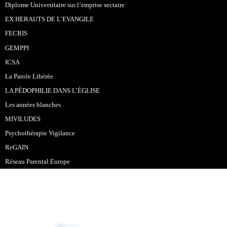
Diplome Universitaire sur l’emprise sectaire
EX HERAUTS DE L’EVANGILE
FECRIS
GEMPPI
ICSA
La Parole Libérée
LA PÉDOPHILIE DANS L’ÉGLISE
Les années blanches
MIVILUDES
Psychothérapie Vigilance
ReGAIN
Réseau Parental Europe