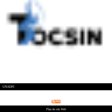
UNADFI
Plan du site Web