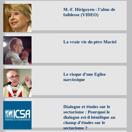
M.-F. Hirigoyen : l’abus de
faiblesse (VIDEO)
La vraie vie du père Maciel
Le risque d’une Eglise
narcissique
Dialogue et études sur le
sectarisme : Pourquoi le
dialogue est-il bénéfique au
champ d’études sur le
sectarisme ?