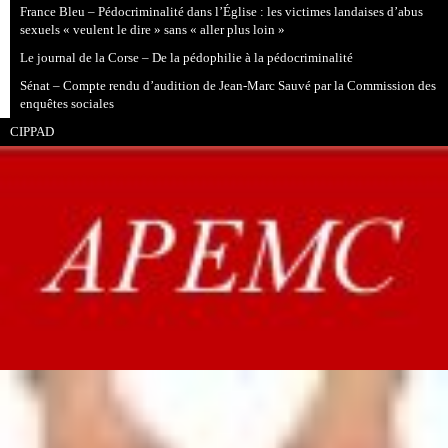
France Bleu – Pédocriminalité dans l’Église : les victimes landaises d’abus
sexuels « veulent le dire » sans « aller plus loin »
Le journal de la Corse – De la pédophilie à la pédocriminalité
Sénat – Compte rendu d’audition de Jean-Marc Sauvé par la Commission des
enquêtes sociales
CIPPAD