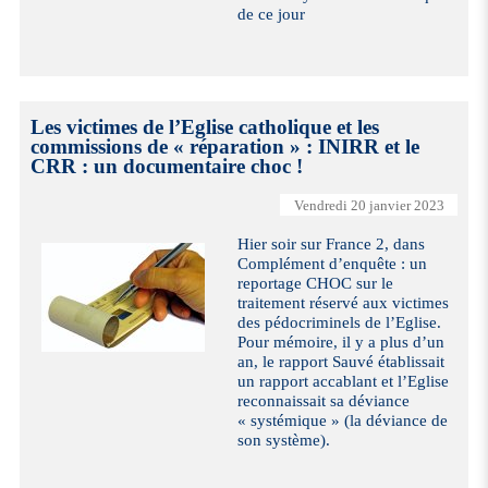
de ce jour
Les victimes de l’Eglise catholique et les
commissions de « réparation » : INIRR et le
CRR : un documentaire choc !
Vendredi 20 janvier 2023
Hier soir sur France 2, dans
Complément d’enquête : un
reportage CHOC sur le
traitement réservé aux victimes
des pédocriminels de l’Eglise.
Pour mémoire, il y a plus d’un
an, le rapport Sauvé établissait
un rapport accablant et l’Eglise
reconnaissait sa déviance
« systémique » (la déviance de
son système).