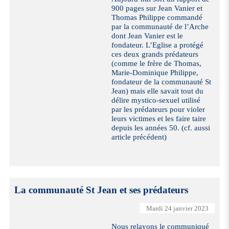
900 pages sur Jean Vanier et
Thomas Philippe commandé
par la communauté de l’Arche
dont Jean Vanier est le
fondateur. L’Eglise a protégé
ces deux grands prédateurs
(comme le frère de Thomas,
Marie-Dominique Philippe,
fondateur de la communauté St
Jean) mais elle savait tout du
délire mystico-sexuel utilisé
par les prédateurs pour violer
leurs victimes et les faire taire
depuis les années 50. (cf. aussi
article précédent)
La communauté St Jean et ses prédateurs
Mardi 24 janvier 2023
Nous relayons le communiqué