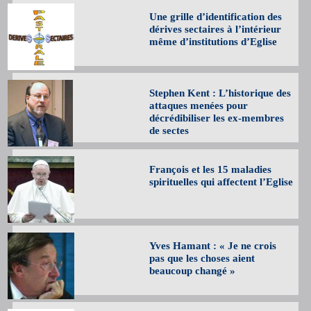
Une grille d’identification des
dérives sectaires à l’intérieur
même d’institutions d’Eglise
Stephen Kent : L’historique des
attaques menées pour
décrédibiliser les ex-membres
de sectes
François et les 15 maladies
spirituelles qui affectent l’Eglise
Yves Hamant : « Je ne crois
pas que les choses aient
beaucoup changé »