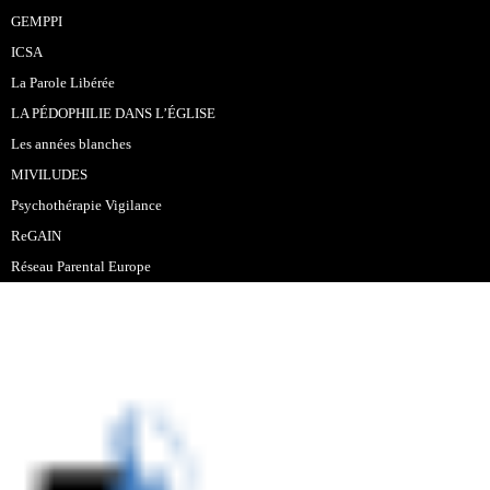
GEMPPI
ICSA
La Parole Libérée
LA PÉDOPHILIE DANS L’ÉGLISE
Les années blanches
MIVILUDES
Psychothérapie Vigilance
ReGAIN
Réseau Parental Europe