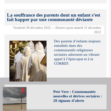
La souffrance des parents dont un enfant s’est
fait happer par une communauté déviante
Vendredi 30 décembre 2022 — Dernier ajout samedi 31 décembre
2022
Des parents d’enfants majeurs
entraînés dans des
communautés religieuses
sectaires adressent un vibrant
appel à l’épiscopat et à la
CORREF.
Pete Vere : Communautés
nouvelles et dérives sectaires :
20 signaux d’alerte