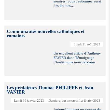
sourires, vous cautionnez aussi
des drames…
Communautés nouvelles catholiques et
romaines
Lundi 21 août 2023
Un excellent article d’Anthony
FAVIER dans Témoignage
Chrétien que nous relayons
Les prédateurs Thomas PHILIPPE et Jean
VANIER
Lundi 30 janvier 2023 — Dernier ajout mercredi 1er février 2023
Aujourd’hui sort un rapport de