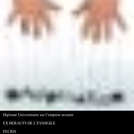
Diplome Universitaire sur l’emprise sectaire
EX HERAUTS DE L’EVANGILE
FECRIS