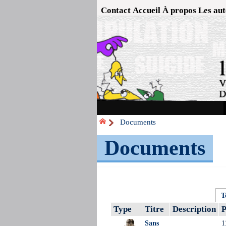
Contact
Accueil
À propos
Les aut
Documents
Documents
T
Type
Titre
Description
P
Sans
1