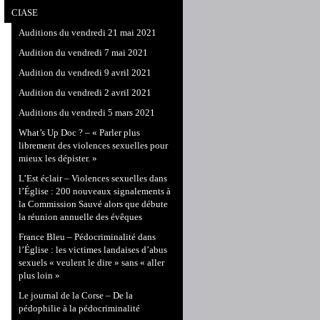
CIASE
Auditions du vendredi 21 mai 2021
Audition du vendredi 7 mai 2021
Audition du vendredi 9 avril 2021
Audition du vendredi 2 avril 2021
Auditions du vendredi 5 mars 2021
What’s Up Doc ? – « Parler plus
librement des violences sexuelles pour
mieux les dépister. »
L’Est éclair – Violences sexuelles dans
l’Église : 200 nouveaux signalements à
la Commission Sauvé alors que débute
la réunion annuelle des évêques
France Bleu – Pédocriminalité dans
l’Église : les victimes landaises d’abus
sexuels « veulent le dire » sans « aller
plus loin »
Le journal de la Corse – De la
pédophilie à la pédocriminalité