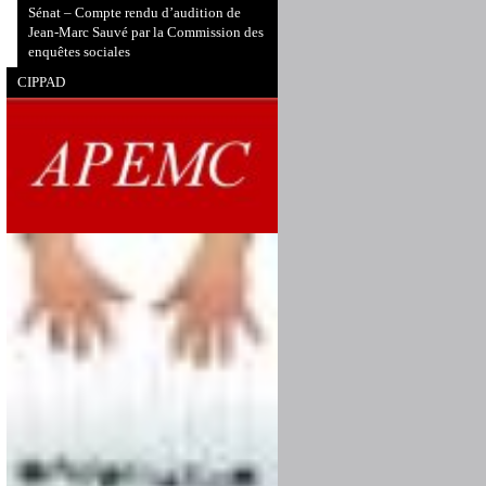
Sénat – Compte rendu d’audition de
Jean-Marc Sauvé par la Commission des
enquêtes sociales
CIPPAD