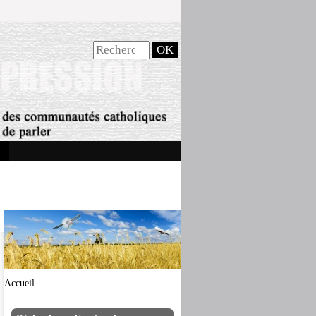
Accueil