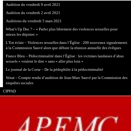
Audition du vendredi 9 avril 2021
Audition du vendredi 2 avril 2021
Auditions du vendredi 5 mars 2021
What’s Up Doc ? – « Parler plus librement des violences sexuelles pour
mieux les dépister. »
L’Est éclair – Violences sexuelles dans l’Église : 200 nouveaux signalements
à la Commission Sauvé alors que débute la réunion annuelle des évêques
France Bleu – Pédocriminalité dans l’Église : les victimes landaises d’abus
sexuels « veulent le dire » sans « aller plus loin »
Le journal de la Corse – De la pédophilie à la pédocriminalité
Sénat – Compte rendu d’audition de Jean-Marc Sauvé par la Commission des
enquêtes sociales
CIPPAD