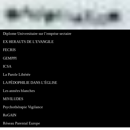
Diplome Universitaire sur l’emprise sectaire
EX HERAUTS DE L’EVANGILE
FECRIS
GEMPPI
ICSA
La Parole Libérée
LA PÉDOPHILIE DANS L’ÉGLISE
Les années blanches
MIVILUDES
Psychothérapie Vigilance
ReGAIN
Réseau Parental Europe