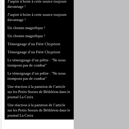
J’aspire à boire à cette source toujours
davantage !
J’aspire à boire à cette source toujours
davantage !
Un chemin magnifique !
Un chemin magnifique !
Témoignage d’un Frère Chypriote
Témoignage d’un Frère Chypriote
Le témoignage d’un prêtre : "Ne nous
trompons pas de combat"
Le témoignage d’un prêtre : "Ne nous
trompons pas de combat"
Une réaction à la parution de l’article
sur les Petits Soeurs de Béthléem dans le
journal La Croix
Une réaction à la parution de l’article
sur les Petits Soeurs de Béthléem dans le
journal La Croix