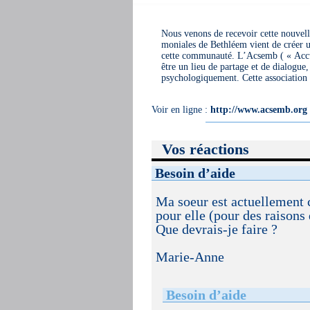
Nous venons de recevoir cette nouvel
moniales de Bethléem vient de créer un
cette communauté. L’Acsemb ( « Accu
être un lieu de partage et de dialogue,
psychologiquement. Cette association 
Voir en ligne :
http://www.acsemb.org
Vos réactions
Besoin d’aide
Ma soeur est actuellement 
pour elle (pour des raisons d
Que devrais-je faire ?
Marie-Anne
Besoin d’aide