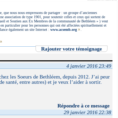
le, que nous nous empressons de partager : un groupe d’anciennes
e association de type 1901, pour soutenir celles et ceux qui sortent de
eil et Soutien aux Ex Membres de la communauté de Bethléem » ) veut
 en particulier pour les personnes qui ont été affectées spirituellement et
lance également un site Internet :
www.acsemb.org
.
Rajouter votre témoignage
4 janvier 2016 23:49
chez les Soeurs de Bethléem, depuis 2012. J’ai peur
e santé, entre autres) et je veux l’aider à sortir.
Répondre à ce message
29 janvier 2016 22:38