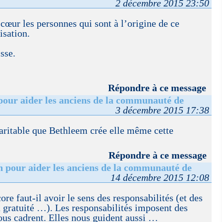
2 décembre 2015 23:50
 cœur les personnes qui sont à l’origine de ce
isation.
sse.
Répondre à ce message
pour aider les anciens de la communauté de
3 décembre 2015 17:38
haritable que Bethleem crée elle même cette
Répondre à ce message
n pour aider les anciens de la communauté de
14 décembre 2015 12:08
re faut-il avoir le sens des responsabilités (et des
la gratuité …). Les responsabilités imposent des
nous cadrent. Elles nous guident aussi …