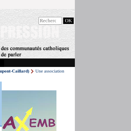
ont-Caillard)
Une association