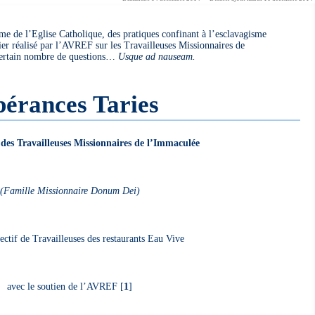
me de l’Eglise Catholique, des pratiques confinant à l’esclavagisme
ier réalisé par l’AVREF sur les Travailleuses Missionnaires de
certain nombre de questions…
Usque ad nauseam.
érances Taries
des Travailleuses Missionnaires de l’Immaculée
(Famille Missionnaire Donum Dei)
ectif de Travailleuses des restaurants Eau Vive
avec le soutien de l’AVREF
[
1
]