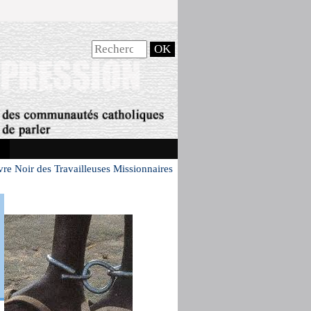
vre Noir des Travailleuses Missionnaires