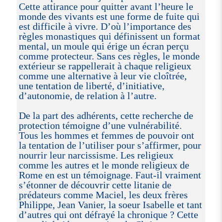
Cette attirance pour quitter avant l’heure le
monde des vivants est une forme de fuite qui
est difficile à vivre. D’où l’importance des
règles monastiques qui définissent un format
mental, un moule qui érige un écran perçu
comme protecteur. Sans ces règles, le monde
extérieur se rappellerait à chaque religieux
comme une alternative à leur vie cloîtrée,
une tentation de liberté, d’initiative,
d’autonomie, de relation à l’autre.
De la part des adhérents, cette recherche de
protection témoigne d’une vulnérabilité.
Tous les hommes et femmes de pouvoir ont
la tentation de l’utiliser pour s’affirmer, pour
nourrir leur narcissisme. Les religieux
comme les autres et le monde religieux de
Rome en est un témoignage. Faut-il vraiment
s’étonner de découvrir cette litanie de
prédateurs comme Maciel, les deux frères
Philippe, Jean Vanier, la soeur Isabelle et tant
d’autres qui ont défrayé la chronique ? Cette