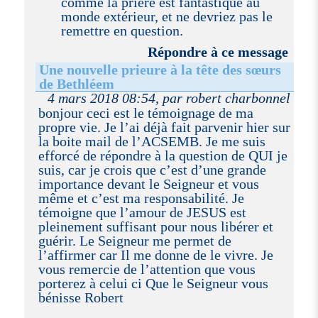
comme la prière est fantastique au
monde extérieur, et ne devriez pas le
remettre en question.
Répondre à ce message
Une nouvelle prieure à la tête des sœurs
de Bethléem
4 mars 2018 08:54, par robert charbonnel
bonjour ceci est le témoignage de ma
propre vie. Je l’ai déjà fait parvenir hier sur
la boite mail de l’ACSEMB. Je me suis
efforcé de répondre à la question de QUI je
suis, car je crois que c’est d’une grande
importance devant le Seigneur et vous
même et c’est ma responsabilité. Je
témoigne que l’amour de JESUS est
pleinement suffisant pour nous libérer et
guérir. Le Seigneur me permet de
l’affirmer car Il me donne de le vivre. Je
vous remercie de l’attention que vous
porterez à celui ci Que le Seigneur vous
bénisse Robert