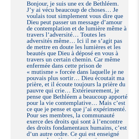
Bonjour, je suis une ex de Bethléem.
J’y ai vécu beaucoup de choses… Je
voulais tout simplement vous dire que
Dieu peut passer un message d’amour
de contemplation et de lumière même à
travers l’adversité… Toutes les
adversités même… Ici il ne s’agit pas
de mettre en doute les lumières et les
beautés que Dieu à déposé en vous à
travers un certain chemin. Car même
enfermée dans cette prison de
« mutisme » forcée dans laquelle je ne
pouvais plus sortir… Dieu écoutait ma
prière, et il écoute toujours la prière du
pauvre qui crie… Extérieurement, je
pense que Bethléem a beaucoup apporté
pour la vie contemplative… Mais c’est
ce que je pense et que j’ai expérimenté.
Pour ses membres, la communauté
exerce des droits qui sont à l’encontre
des droits fondamentaux humains, c’est
d’un autre ordre. Ce qui est enseigné