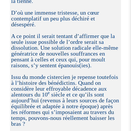
la tienne.
D’où une immense tristesse, un cœur
contemplatif un peu plus déchiré et
désespéré.
A ce point il serait tentant d’affirmer que la
seule issue possible de l’ordre serait sa
dissolution. Une solution radicale elle-même
génératrice de nouvelles souffrances en
pensant à celles et ceux qui, pour moult
raisons, s’y sentent épanouis(ies).
Issu du monde cistercien je repense toutefois
à l’histoire des bénédictins. Quand on
considère leur effroyable décadence aux
e
alentours du 10
siècle et ce qu’ils sont
aujourd’hui (revenus à leurs sources de façon
équilibrée et adaptée à notre époque) après
les réformes qui s’imposaient au travers du
temps, pouvons-nous réellement baisser les
bras ?