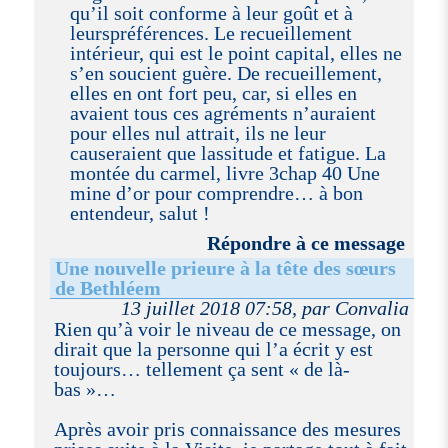
qu’il soit conforme à leur goût et à
leurspréférences. Le recueillement
intérieur, qui est le point capital, elles ne
s’en soucient guère. De recueillement,
elles en ont fort peu, car, si elles en
avaient tous ces agréments n’auraient
pour elles nul attrait, ils ne leur
causeraient que lassitude et fatigue. La
montée du carmel, livre 3chap 40 Une
mine d’or pour comprendre… à bon
entendeur, salut !
Répondre à ce message
Une nouvelle prieure à la tête des sœurs
de Bethléem
13 juillet 2018 07:58, par Convalia
Rien qu’à voir le niveau de ce message, on
dirait que la personne qui l’a écrit y est
toujours… tellement ça sent « de là-
bas »…
Après avoir pris connaissance des mesures