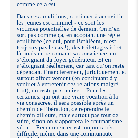
comme cela est.
Dans ces conditions, continuer à accueillir
les jeunes est criminel - ce sont les
victimes potentielles de demain. On n’en
sort pas comme ça, en adoptant une règle
équilibrée (ce qui, pour Bethléem, n’est
toujours pas le cas !), des toilettages ici et
là, mais en retrouvant sa conscience, en
s’éloignant du foyer générateur. Et en
s’éloignant réellement, car tant qu’on reste
dépendant financièrement, juridiquement et
surtout affectivement (en continuant à y
venir et à entretenir des relations malgré
tout), on reste prisonnier… Pour les
certaines, qui ont une vraie vocation à la
vie consacrée, il sera possible après un
chemin de libération, de reprendre le
chemin ailleurs, mais surtout pas tout de
suite, sinon on y apportera le traumatisme
vécu… Recommencer est toujours très
difficile, même dans une communauté