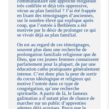
communautaire une approche religieuse
très codifiée et déjà très oppressive,
vécue au plan familial ? J’ai été frappée
en lisant des témoignages d’anciennes,
sur le nombre élevé qui explique après
coup, que l’entrée à Bethléem a été
motivée par le désir de prolonger ce qui
se vivait déjà au plan familial.
On est au regard de ces témoignages,
souvent plus dans une recherche de
prolongation familiale religieuse que de
Dieu, que ces jeunes femmes connaissent
parfaitement pour la plupart, de par une
éducation catho pratiquante généralement
intense. C’est donc plus la peur de sortir
du cocon idéologique et religieux qui
motive l’entrée dans ce type de
congrégation, qu’une recherche
spirituelle. A partir de là, le fameux
galimatias a d’autant plus de chance de
marcher sur un public d’apprenties
adeptes déjà acquises. Parce que le