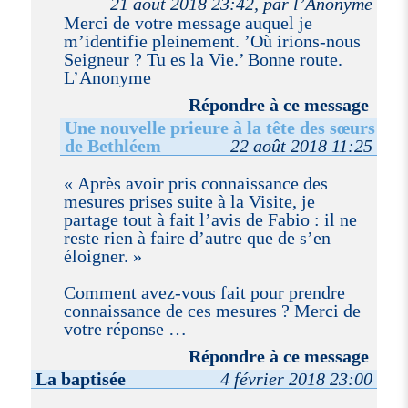
21 août 2018 23:42, par l’Anonyme
Merci de votre message auquel je
m’identifie pleinement. ’Où irions-nous
Seigneur ? Tu es la Vie.’ Bonne route.
L’Anonyme
Répondre à ce message
Une nouvelle prieure à la tête des sœurs
de Bethléem
22 août 2018 11:25
« Après avoir pris connaissance des
mesures prises suite à la Visite, je
partage tout à fait l’avis de Fabio : il ne
reste rien à faire d’autre que de s’en
éloigner. »
Comment avez-vous fait pour prendre
connaissance de ces mesures ? Merci de
votre réponse …
Répondre à ce message
La baptisée
4 février 2018 23:00