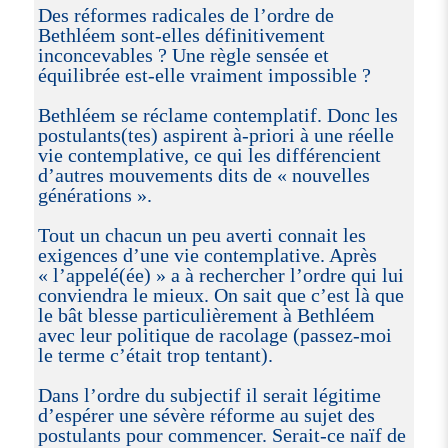
Des réformes radicales de l’ordre de
Bethléem sont-elles définitivement
inconcevables ? Une règle sensée et
équilibrée est-elle vraiment impossible ?
Bethléem se réclame contemplatif. Donc les
postulants(tes) aspirent à-priori à une réelle
vie contemplative, ce qui les différencient
d’autres mouvements dits de « nouvelles
générations ».
Tout un chacun un peu averti connait les
exigences d’une vie contemplative. Après
« l’appelé(ée) » a à rechercher l’ordre qui lui
conviendra le mieux. On sait que c’est là que
le bât blesse particulièrement à Bethléem
avec leur politique de racolage (passez-moi
le terme c’était trop tentant).
Dans l’ordre du subjectif il serait légitime
d’espérer une sévère réforme au sujet des
postulants pour commencer. Serait-ce naïf de