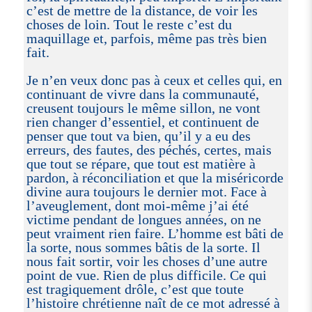
c’est de mettre de la distance, de voir les
choses de loin. Tout le reste c’est du
maquillage et, parfois, même pas très bien
fait.
Je n’en veux donc pas à ceux et celles qui, en
continuant de vivre dans la communauté,
creusent toujours le même sillon, ne vont
rien changer d’essentiel, et continuent de
penser que tout va bien, qu’il y a eu des
erreurs, des fautes, des péchés, certes, mais
que tout se répare, que tout est matière à
pardon, à réconciliation et que la miséricorde
divine aura toujours le dernier mot. Face à
l’aveuglement, dont moi-même j’ai été
victime pendant de longues années, on ne
peut vraiment rien faire. L’homme est bâti de
la sorte, nous sommes bâtis de la sorte. Il
nous fait sortir, voir les choses d’une autre
point de vue. Rien de plus difficile. Ce qui
est tragiquement drôle, c’est que toute
l’histoire chrétienne naît de ce mot adressé à