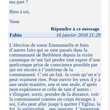
ma part ?
Bien à toi,
Yann
Répondre à ce message
Fabio
16 janvier 2018 21:29
L’élection de soeur Emmanuelle et bien
d’autres faits qui se sont passés dans la
communauté de Bethléem depuis la visite
canonique m’ont fait perdre tout espoir d’une
quelconque prise de conscience possible par
qui est encore à l’intérieur de la
communauté. C’est un fait. Je crois qu’on n’y
peut vraiment rien. Pour ouvrir les yeux il y a
une seule manière, une et une seule, d’après
mon expérience et celle de tant d’autres :
s’éloigner, sortir, prendre de la distance, voir
la communauté comme un corps étranger à
soi, Cela peut aller jusqu’à quitter l’Eglise, la
foi, la spiritualité,.. peu importe. L’important