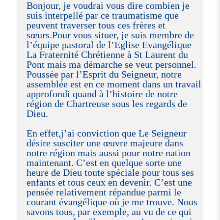
Bonjour, je voudrai vous dire combien je
suis interpellé par ce traumatisme que
peuvent traverser tous ces frères et
sœurs.Pour vous situer, je suis membre de
l’équipe pastoral de l’Eglise Evangélique
La Fraternité Chrétienne à St Laurent du
Pont mais ma démarche se veut personnel.
Poussée par l’Esprit du Seigneur, notre
assemblée est en ce moment dans un travail
approfondi quand à l’histoire de notre
région de Chartreuse sous les regards de
Dieu.
En effet,j’ai conviction que Le Seigneur
désire susciter une œuvre majeure dans
notre région mais aussi pour notre nation
maintenant. C’est en quelque sorte une
heure de Dieu toute spéciale pour tous ses
enfants et tous ceux en devenir. C’est une
pensée relativement répandue parmi le
courant évangélique où je me trouve. Nous
savons tous, par exemple, au vu de ce qui