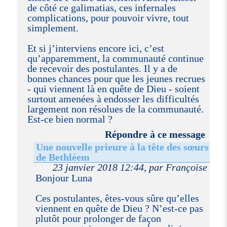
de côté ce galimatias, ces infernales
complications, pour pouvoir vivre, tout
simplement.
Et si j’interviens encore ici, c’est
qu’apparemment, la communauté continue
de recevoir des postulantes. Il y a de
bonnes chances pour que les jeunes recrues
- qui viennent là en quête de Dieu - soient
surtout amenées à endosser les difficultés
largement non résolues de la communauté.
Est-ce bien normal ?
Répondre à ce message
Une nouvelle prieure à la tête des sœurs
de Bethléem
23 janvier 2018 12:44, par Françoise
Bonjour Luna
Ces postulantes, êtes-vous sûre qu’elles
viennent en quête de Dieu ? N’est-ce pas
plutôt pour prolonger de façon