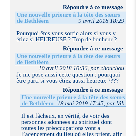
Répondre à ce message
Une nouvelle prieure à la tête des sœurs
de Bethléem
9 avril 2018 18:29
Pourquoi êtes vous sortie alors si vous y
étiez si HEUREUSE ? Trop de bonheur ?
Répondre à ce message
Une nouvelle prieure à la tête des sœurs
de Bethléem
10 avril 2018 10:36, par chouchou
Je me pose aussi cette question : pourquoi
être parti si vous étiez aussi heureux ????
Répondre à ce message
Une nouvelle prieure à la tête des sœurs
de Bethléem
18 mai 2019 17:45, par Vik
Il est fâcheux, en vérité, de voir des
personnes adonnees au spirituel dont
toutes les préoccupations vont à
l’agencement du lieu où elles prient, afin