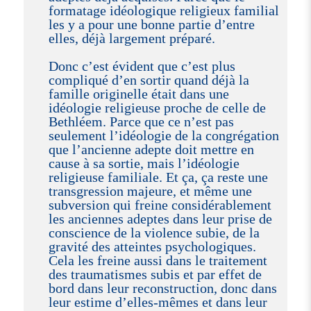
formatage idéologique religieux familial
les y a pour une bonne partie d’entre
elles, déjà largement préparé.
Donc c’est évident que c’est plus
compliqué d’en sortir quand déjà la
famille originelle était dans une
idéologie religieuse proche de celle de
Bethléem. Parce que ce n’est pas
seulement l’idéologie de la congrégation
que l’ancienne adepte doit mettre en
cause à sa sortie, mais l’idéologie
religieuse familiale. Et ça, ça reste une
transgression majeure, et même une
subversion qui freine considérablement
les anciennes adeptes dans leur prise de
conscience de la violence subie, de la
gravité des atteintes psychologiques.
Cela les freine aussi dans le traitement
des traumatismes subis et par effet de
bord dans leur reconstruction, donc dans
leur estime d’elles-mêmes et dans leur