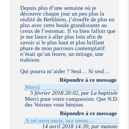
Depuis plus d’une semaine où je
découvre chaque jour un peu plus la
réalité de Bethléem, j’étouffe de plus en
plus avec cette boule grandissante au
creux de l’estomac. Il va bien falloir que
je me lance à aller plus loin afin de
savoir si le plus haut et plus brillant
phare de mon parcours contemplatif
n’était qu’un leurre, un mirage, une
trahison.
Qui pourra m’aider ? Seul… Si seul…
Répondre à ce message
Merci
5 février 2018 20:02, par La baptisée
Merci pour votre compassion. Que N.D.
des Voirons vous bénisse.
Répondre à ce message
A toi mon amie, ma soeur…
14 avril 2018 14:39, par manote