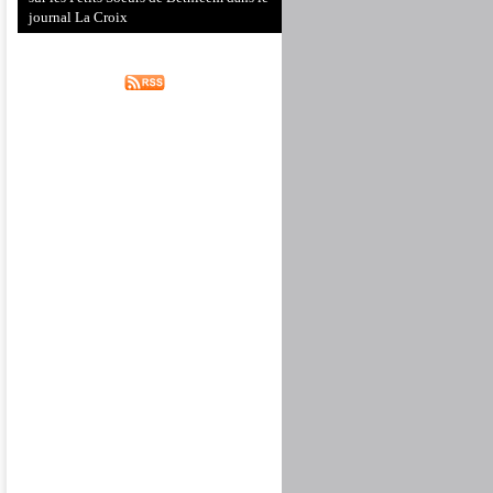
journal La Croix