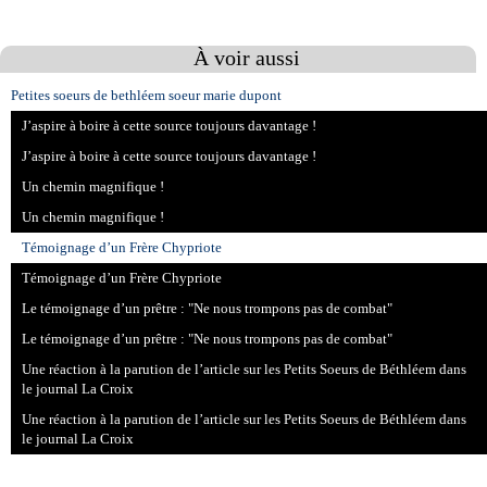
À voir aussi
Petites soeurs de bethléem soeur marie dupont
J’aspire à boire à cette source toujours davantage !
J’aspire à boire à cette source toujours davantage !
Un chemin magnifique !
Un chemin magnifique !
Témoignage d’un Frère Chypriote
Témoignage d’un Frère Chypriote
Le témoignage d’un prêtre : "Ne nous trompons pas de combat"
Le témoignage d’un prêtre : "Ne nous trompons pas de combat"
Une réaction à la parution de l’article sur les Petits Soeurs de Béthléem dans
le journal La Croix
Une réaction à la parution de l’article sur les Petits Soeurs de Béthléem dans
le journal La Croix