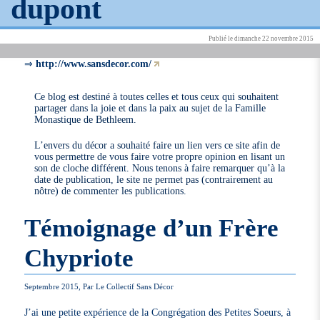
dupont
Publié le dimanche 22 novembre 2015
⇒
http://www.sansdecor.com/
Ce blog est destiné à toutes celles et tous ceux qui souhaitent
partager dans la joie et dans la paix au sujet de la Famille
Monastique de Bethleem.
L’envers du décor a souhaité faire un lien vers ce site afin de
vous permettre de vous faire votre propre opinion en lisant un
son de cloche différent. Nous tenons à faire remarquer qu’à la
date de publication, le site ne permet pas (contrairement au
nôtre) de commenter les publications.
Témoignage d’un Frère
Chypriote
Septembre 2015, Par Le Collectif Sans Décor
J’ai une petite expérience de la Congrégation des Petites Soeurs, à