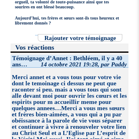
orgueil, ta volonté de toute-puissance ainsi que tes
sourires en ont blessé beaucoup.
Aujourd’hui, tes frères et sœurs sont-ils tous heureux et
librement donnés ?
Rajouter votre témoignage
Vos réactions
Témoignage d’Annet : Bethléem, il y a 40
ans…
14 octobre 2021 19:28, par Paddy
Merci annet et a vous tous pour votre vie
dont le temoinage ci dessus ne peut que
raconter si peu. mais a vous tous qui sont
alle devant moi pour ouvrir les cœurs et les
espirits pour m accueillir meme pour
quelques annees…Merci a vous mes sœurs
et frères bien-aimées, a vous qui a pu par
obéissance à la parole de vie vous séparer
et continuer à vivre à renouveler votre lien
au Christ Seul et a L’Eglise par L’esprit de