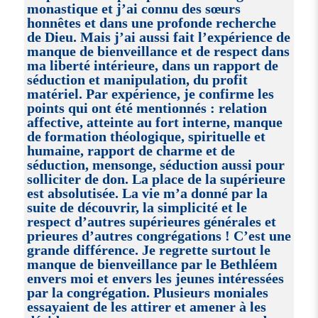
monastique et j’ai connu des sœurs
honnêtes et dans une profonde recherche
de Dieu. Mais j’ai aussi fait l’expérience de
manque de bienveillance et de respect dans
ma liberté intérieure, dans un rapport de
séduction et manipulation, du profit
matériel. Par expérience, je confirme les
points qui ont été mentionnés : relation
affective, atteinte au fort interne, manque
de formation théologique, spirituelle et
humaine, rapport de charme et de
séduction, mensonge, séduction aussi pour
solliciter de don. La place de la supérieure
est absolutisée. La vie m’a donné par la
suite de découvrir, la simplicité et le
respect d’autres supérieures générales et
prieures d’autres congrégations ! C’est une
grande différence. Je regrette surtout le
manque de bienveillance par le Bethléem
envers moi et envers les jeunes intéressées
par la congrégation. Plusieurs moniales
essayaient de les attirer et amener à les