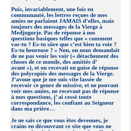
Puis, invariablement, une fois en
communauté, les lettres reçues de mes
amies ne parlaient JAMAIS d’elles, mais
toujours des messages de la Vierge à
Medjugorje. Pas de réponse à nos
questions basiques telles que « comment
vas-tu ? Es-tu sûre que c’est bien ta voie ?
Es-tu heureuse ? » Non, on nous demandait
de ne pas venir les voir (« détachement des
choses de ce monde, des amitiés d’
avant »), et on recevait en guise de réponse
des polycopiés des messages de la Vierge.
J’avoue que je me suis vite lassée de
recevoir ce genre de missive, et ne pouvant
voir mes amies, ne recevant pas de réponse
à mes questions, j’ ai cessé toute
correspondance, les confiant au Seigneur
dans ma prière…
Je ne sais ce que vous êtes devenues, je
crains en découvrant ce site que vous ne