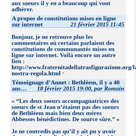
aux soeurs il y en a beaucoup qui vont
adhèrer.
A propos de constitutions mises en ligne
sur internet
21 février 2015 11:45
Bonjour, je ne retrouve plus les
commentaires où certains parlaient des
constitutions de communautés mises en
ligne sur internet. Voilà encore un autre
lien :
http://www.fraternitadellatrasfigurazione.org/l
nostra-regola.html
Témoignage d’Annet : Bethléem, il y a 40
ans…
18 février 2015 19:00, par Romain
Les deux soeurs accompagnatrices des
soeurs de st Jean n’étaient pas des soeurs
de Bethléem mais bien deux mères
Abbesses bénédictines. De source sûre.
Je ne contredis pas qu’il y ait pu y avoir