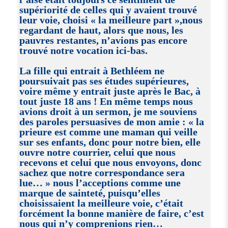
supériorité de celles qui y avaient trouvé
leur voie, choisi « la meilleure part »,nous
regardant de haut, alors que nous, les
pauvres restantes, n’avions pas encore
trouvé notre vocation ici-bas.
La fille qui entrait à Bethléem ne
poursuivait pas ses études supérieures,
voire même y entrait juste après le Bac, à
tout juste 18 ans ! En même temps nous
avions droit à un sermon, je me souviens
des paroles persuasives de mon amie : « la
prieure est comme une maman qui veille
sur ses enfants, donc pour notre bien, elle
ouvre notre courrier, celui que nous
recevons et celui que nous envoyons, donc
sachez que notre correspondance sera
lue… » nous l’acceptions comme une
marque de sainteté, puisqu’elles
choisissaient la meilleure voie, c’était
forcément la bonne manière de faire, c’est
nous qui n’y comprenions rien…