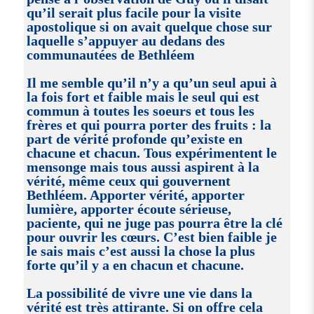
qu’il serait plus facile pour la visite
apostolique si on avait quelque chose sur
laquelle s’appuyer au dedans des
communautées de Bethléem
Il me semble qu’il n’y a qu’un seul apui à
la fois fort et faible mais le seul qui est
commun à toutes les soeurs et tous les
frères et qui pourra porter des fruits : la
part de vérité profonde qu’existe en
chacune et chacun. Tous expérimentent le
mensonge mais tous aussi aspirent à la
vérité, même ceux qui gouvernent
Bethléem. Apporter vérité, apporter
lumière, apporter écoute sérieuse,
paciente, qui ne juge pas pourra être la clé
pour ouvrir les cœurs. C’est bien faible je
le sais mais c’est aussi la chose la plus
forte qu’il y a en chacun et chacune.
La possibilité de vivre une vie dans la
vérité est très attirante. Si on offre cela