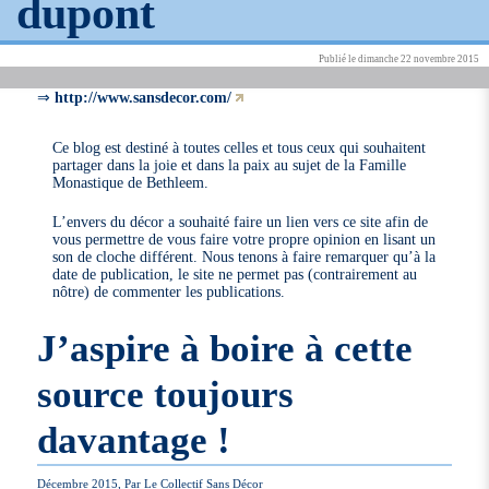
dupont
Publié le dimanche 22 novembre 2015
⇒
http://www.sansdecor.com/
Ce blog est destiné à toutes celles et tous ceux qui souhaitent
partager dans la joie et dans la paix au sujet de la Famille
Monastique de Bethleem.
L’envers du décor a souhaité faire un lien vers ce site afin de
vous permettre de vous faire votre propre opinion en lisant un
son de cloche différent. Nous tenons à faire remarquer qu’à la
date de publication, le site ne permet pas (contrairement au
nôtre) de commenter les publications.
J’aspire à boire à cette
source toujours
davantage !
Décembre 2015, Par Le Collectif Sans Décor