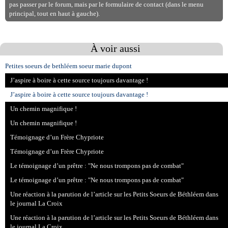
pas passer par le forum, mais par le formulaire de contact (dans le menu
principal, tout en haut à gauche).
À voir aussi
Petites soeurs de bethléem soeur marie dupont
J’aspire à boire à cette source toujours davantage !
J’aspire à boire à cette source toujours davantage !
Un chemin magnifique !
Un chemin magnifique !
Témoignage d’un Frère Chypriote
Témoignage d’un Frère Chypriote
Le témoignage d’un prêtre : "Ne nous trompons pas de combat"
Le témoignage d’un prêtre : "Ne nous trompons pas de combat"
Une réaction à la parution de l’article sur les Petits Soeurs de Béthléem dans
le journal La Croix
Une réaction à la parution de l’article sur les Petits Soeurs de Béthléem dans
le journal La Croix