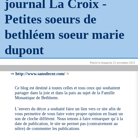
journal La Croix -
Petites soeurs de
bethléem soeur marie
dupont
Publié le dimanche 22 novembre 2015
⇒
http://www.sansdecor.com/
Ce blog est destiné à toutes celles et tous ceux qui souhaitent
partager dans la joie et dans la paix au sujet de la Famille
Monastique de Bethleem.
L’envers du décor a souhaité faire un lien vers ce site afin de
vous permettre de vous faire votre propre opinion en lisant un
son de cloche différent. Nous tenons à faire remarquer qu’à la
date de publication, le site ne permet pas (contrairement au
nôtre) de commenter les publications.