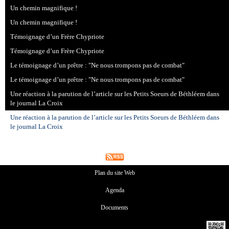
Un chemin magnifique !
Un chemin magnifique !
Témoignage d’un Frère Chypriote
Témoignage d’un Frère Chypriote
Le témoignage d’un prêtre : "Ne nous trompons pas de combat"
Le témoignage d’un prêtre : "Ne nous trompons pas de combat"
Une réaction à la parution de l’article sur les Petits Soeurs de Béthléem dans
le journal La Croix
Une réaction à la parution de l’article sur les Petits Soeurs de Béthléem dans
le journal La Croix
Plan du site Web
Agenda
Documents