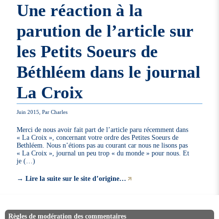
Une réaction à la
parution de l’article sur
les Petits Soeurs de
Béthléem dans le journal
La Croix
Juin 2015, Par Charles
Merci de nous avoir fait part de l’article paru récemment dans
« La Croix », concernant votre ordre des Petites Soeurs de
Bethléem. Nous n’étions pas au courant car nous ne lisons pas
« La Croix », journal un peu trop « du monde » pour nous. Et
je (…)
→
Lire la suite sur le site d’origine…
Règles de modération des commentaires