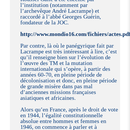
l’institution (notamment par
l’archevêque André Lacrampe) et
raccordé à l’abbé Georges Guérin,
fondateur de la JOC.
http://www.mondio16.com/fichiers/actes.pd
Par contre, là où le panégyrique fait par
Lacrampe est très intéressant à lire, c’est
qu’il renseigne bien sur l’évolution de
l’œuvre des TM et la mutation
internationale qui s’opère, à partir des
années 60-70, en pleine période de
décolonisation et donc, en pleine période
de grande misère dans pas mal
d’anciennes missions françaises
asiatiques et africaines.
Alors qu’en France, après le droit de vote
en 1944, l’égalité constitutionnelle
absolue entre hommes et femmes en
1946, on commence à parler et à