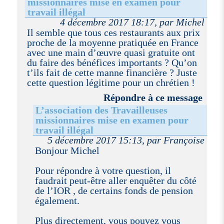
missionnaires mise en examen pour
travail illégal
4 décembre 2017 18:17, par Michel
Il semble que tous ces restaurants aux prix
proche de la moyenne pratiquée en France
avec une main d’œuvre quasi gratuite ont
du faire des bénéfices importants ? Qu’on
t’ils fait de cette manne financière ? Juste
cette question légitime pour un chrétien !
Répondre à ce message
L’association des Travailleuses
missionnaires mise en examen pour
travail illégal
5 décembre 2017 15:13, par Françoise
Bonjour Michel
Pour répondre à votre question, il
faudrait peut-être aller enquêter du côté
de l’IOR , de certains fonds de pension
également.
Plus directement, vous pouvez vous