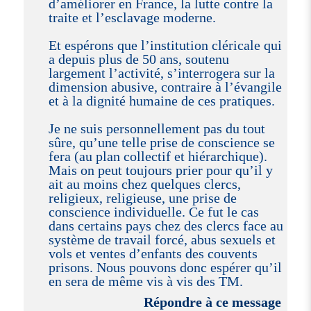
d’améliorer en France, la lutte contre la
traite et l’esclavage moderne.
Et espérons que l’institution cléricale qui
a depuis plus de 50 ans, soutenu
largement l’activité, s’interrogera sur la
dimension abusive, contraire à l’évangile
et à la dignité humaine de ces pratiques.
Je ne suis personnellement pas du tout
sûre, qu’une telle prise de conscience se
fera (au plan collectif et hiérarchique).
Mais on peut toujours prier pour qu’il y
ait au moins chez quelques clercs,
religieux, religieuse, une prise de
conscience individuelle. Ce fut le cas
dans certains pays chez des clercs face au
système de travail forcé, abus sexuels et
vols et ventes d’enfants des couvents
prisons. Nous pouvons donc espérer qu’il
en sera de même vis à vis des TM.
Répondre à ce message