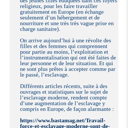
des jeunes filles éduquées dans ces foyers
religieux, pour les faire travailler
gratuitement en Europe (en échange
seulement d’un hébergement et de
nourriture et une très très vague prise en
charge sanitaire).
On arrive aujourd’hui à une révolte des
filles et des femmes qui comprennent
pour partie au moins, l’exploitation et
l’instrumentalisation qui ont été faites de
leur personne et de leur situation. Et qui
ne sont plus prêtes à accepter comme par
le passé, l’esclavage.
Différents articles récents, suite à des
ouvrages et statistiques sur le sujet de
l’esclavage moderne, rendent compte
d’une augmentation de l’esclavage y
compris en Europe, de façon alarmante :
https://www.bastamag.net/Travail-
force-et-esclavage-moderne-sont-de-