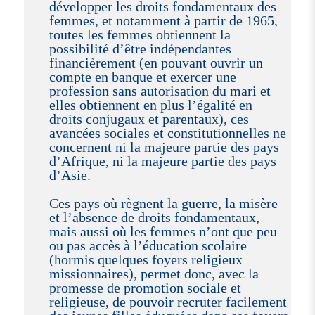
développer les droits fondamentaux des
femmes, et notamment à partir de 1965,
toutes les femmes obtiennent la
possibilité d’être indépendantes
financièrement (en pouvant ouvrir un
compte en banque et exercer une
profession sans autorisation du mari et
elles obtiennent en plus l’égalité en
droits conjugaux et parentaux), ces
avancées sociales et constitutionnelles ne
concernent ni la majeure partie des pays
d’Afrique, ni la majeure partie des pays
d’Asie.
Ces pays où règnent la guerre, la misère
et l’absence de droits fondamentaux,
mais aussi où les femmes n’ont que peu
ou pas accès à l’éducation scolaire
(hormis quelques foyers religieux
missionnaires), permet donc, avec la
promesse de promotion sociale et
religieuse, de pouvoir recruter facilement