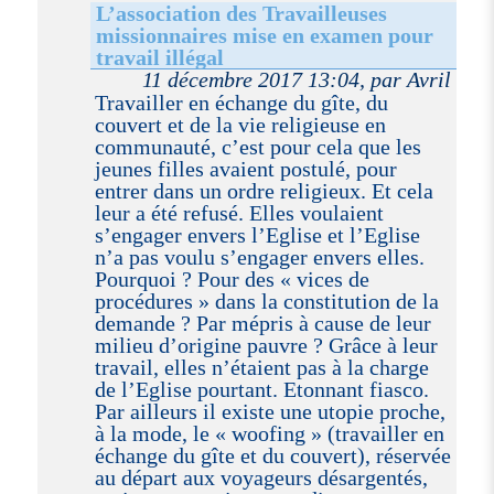
L’association des Travailleuses
missionnaires mise en examen pour
travail illégal
11 décembre 2017 13:04, par Avril
Travailler en échange du gîte, du
couvert et de la vie religieuse en
communauté, c’est pour cela que les
jeunes filles avaient postulé, pour
entrer dans un ordre religieux. Et cela
leur a été refusé. Elles voulaient
s’engager envers l’Eglise et l’Eglise
n’a pas voulu s’engager envers elles.
Pourquoi ? Pour des « vices de
procédures » dans la constitution de la
demande ? Par mépris à cause de leur
milieu d’origine pauvre ? Grâce à leur
travail, elles n’étaient pas à la charge
de l’Eglise pourtant. Etonnant fiasco.
Par ailleurs il existe une utopie proche,
à la mode, le « woofing » (travailler en
échange du gîte et du couvert), réservée
au départ aux voyageurs désargentés,