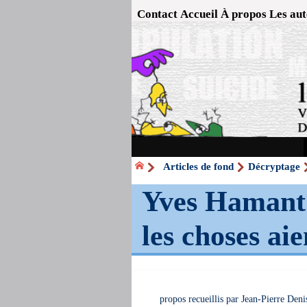
Contact
Accueil
À propos
Les aut
Articles de fond
Décryptage
Yves Hamant :
les choses ai
propos recueillis par Jean-Pierre Deni