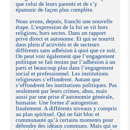
que celui de leurs parents et de s’y
épanouir de façon plus complète.
Nous avons, depuis, franchi une nouvelle
étape. L’expression de la foi se vit hors
religions, hors sectes. Dans un rapport
privé direct et autonome. Et qui se nourrit
dans plein d’activités et de secteurs
différents sans adhésion à quoi que ce soit.
On peut voir également que l’engagement
politique se fait moins par l’adhésion à un
parti et beaucoup plus dans l’engagement
social et professionnel. Les institutions
religieuses s’effondrent. Autant que
s’effondrent les institutions politiques. Pas
seulement par leurs crimes, abus, mais
aussi par une prise d’autonomie générale,
humaine. Une forme d’autogestion
finalement. A différents niveaux y compris
au plan spirituel. Qui ne fait bloc et
communauté qu’à certains moments pour
défendre des idéaux communs. Mais qui se