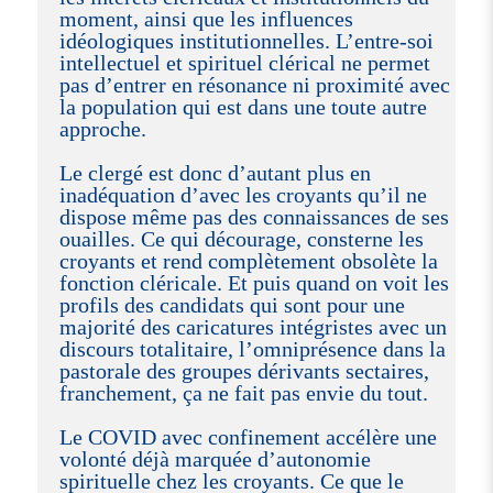
moment, ainsi que les influences
idéologiques institutionnelles. L’entre-soi
intellectuel et spirituel clérical ne permet
pas d’entrer en résonance ni proximité avec
la population qui est dans une toute autre
approche.
Le clergé est donc d’autant plus en
inadéquation d’avec les croyants qu’il ne
dispose même pas des connaissances de ses
ouailles. Ce qui décourage, consterne les
croyants et rend complètement obsolète la
fonction cléricale. Et puis quand on voit les
profils des candidats qui sont pour une
majorité des caricatures intégristes avec un
discours totalitaire, l’omniprésence dans la
pastorale des groupes dérivants sectaires,
franchement, ça ne fait pas envie du tout.
Le COVID avec confinement accélère une
volonté déjà marquée d’autonomie
spirituelle chez les croyants. Ce que le