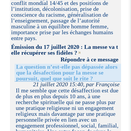
conflit mondial 14/45 et des positions de
l’institution, décolonisation, prise de
conscience du racisme, généralisation de
l’enseignement, passage de l’autorité
masculine à un équilibre homme femme,
importance prise par les échanges humains
entre pays.
Émission du 17 juillet 2020 : La messe va t
elle récupérer ses fidèles ?
Répondre à ce message
La question n’est-elle pas dépassée alors
que la désafection pour la messe se
poursuit, quel que soit le rite ?
21 juillet 2020 15:40, par Françoise
Il me semble que cette désaffection est due
de plus en plus depuis 10 ans, à une
recherche spirituelle qui ne passe plus par
une pratique religieuse ni un engagement
religieux mais davantage par une pratique
personnelle privée en lien avec un
engagement professionnel, social, familial,