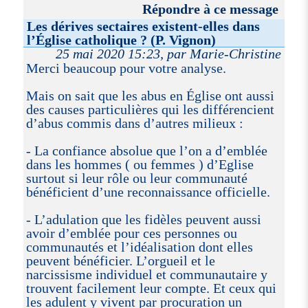
Répondre à ce message
Les dérives sectaires existent-elles dans
l’Église catholique ? (P. Vignon)
25 mai 2020 15:23, par Marie-Christine
Merci beaucoup pour votre analyse.
Mais on sait que les abus en Église ont aussi
des causes particulières qui les différencient
d’abus commis dans d’autres milieux :
- La confiance absolue que l’on a d’emblée
dans les hommes ( ou femmes ) d’Eglise
surtout si leur rôle ou leur communauté
bénéficient d’une reconnaissance officielle.
- L’adulation que les fidèles peuvent aussi
avoir d’emblée pour ces personnes ou
communautés et l’idéalisation dont elles
peuvent bénéficier. L’orgueil et le
narcissisme individuel et communautaire y
trouvent facilement leur compte. Et ceux qui
les adulent y vivent par procuration un