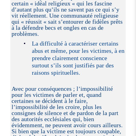
certain « idéal religieux « qui les fascine
d’autant plus qu’ils ne savent pas ce qui s’y
vit réellement. Une communauté religieuse
qui « réussit « sait s’entourer de fidèles prêts
à la défendre becs et ongles en cas de
problèmes.
La difficulté à caractériser certains
abus et même, pour les victimes, à en
prendre clairement conscience
surtout s’ils sont justifiés par des
raisons spirituelles.
Avec pour conséquences ; l’impossibilité
pour les victimes de parler et, quand
certaines se décident à le faire,
l’impossibilité de les croire, plus les
consignes de silence et de pardon de la part
des autorités ecclésiales qui, bien
évidemment, ne peuvent avoir cours ailleurs.
Si bien que la victime est toujours coupable,