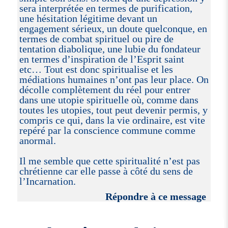
sera interprétée en termes de purification,
une hésitation légitime devant un
engagement sérieux, un doute quelconque, en
termes de combat spirituel ou pire de
tentation diabolique, une lubie du fondateur
en termes d’inspiration de l’Esprit saint
etc… Tout est donc spiritualise et les
médiations humaines n’ont pas leur place. On
décolle complètement du réel pour entrer
dans une utopie spirituelle où, comme dans
toutes les utopies, tout peut devenir permis, y
compris ce qui, dans la vie ordinaire, est vite
repéré par la conscience commune comme
anormal.
Il me semble que cette spiritualité n’est pas
chrétienne car elle passe à côté du sens de
l’Incarnation.
Répondre à ce message