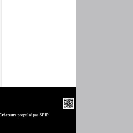
Créateurs
propulsé par
SPIP