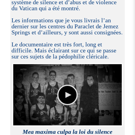
système de silence et d’abus et de violence
du Vatican qui a été montré.
Les informations que je vous livrais l’an
dernier sur les centres du Paraclet de Jemez
Springs et d’ailleurs, y sont aussi consignées.
Le documentaire est très fort, long et
difficile. Mais éclairant sur ce qui se passe
sur ces sujets de la pédophilie cléricale.
Mea maxima culpa la loi du silence