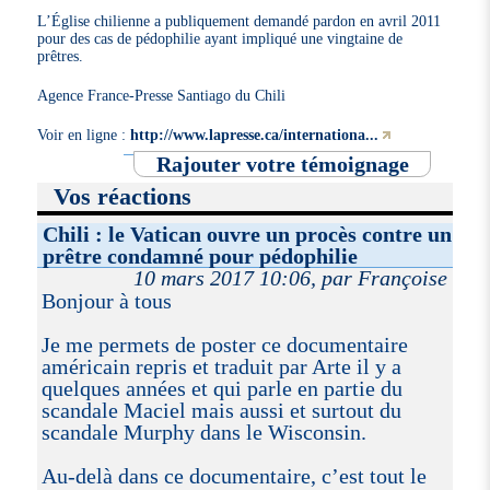
L’Église chilienne a publiquement demandé pardon en avril 2011
pour des cas de pédophilie ayant impliqué une vingtaine de
prêtres.
Agence France-Presse Santiago du Chili
Voir en ligne :
http://www.lapresse.ca/internationa...
Rajouter votre témoignage
Vos réactions
Chili : le Vatican ouvre un procès contre un
prêtre condamné pour pédophilie
10 mars 2017 10:06, par Françoise
Bonjour à tous
Je me permets de poster ce documentaire
américain repris et traduit par Arte il y a
quelques années et qui parle en partie du
scandale Maciel mais aussi et surtout du
scandale Murphy dans le Wisconsin.
Au-delà dans ce documentaire, c’est tout le