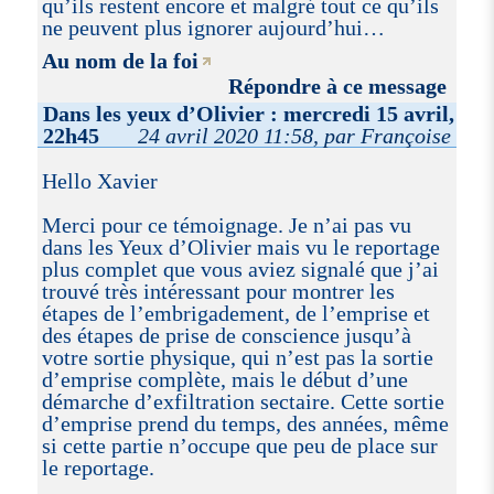
qu’ils restent encore et malgré tout ce qu’ils
ne peuvent plus ignorer aujourd’hui…
Au nom de la foi
Répondre à ce message
Dans les yeux d’Olivier : mercredi 15 avril,
22h45
24 avril 2020 11:58, par Françoise
Hello Xavier
Merci pour ce témoignage. Je n’ai pas vu
dans les Yeux d’Olivier mais vu le reportage
plus complet que vous aviez signalé que j’ai
trouvé très intéressant pour montrer les
étapes de l’embrigadement, de l’emprise et
des étapes de prise de conscience jusqu’à
votre sortie physique, qui n’est pas la sortie
d’emprise complète, mais le début d’une
démarche d’exfiltration sectaire. Cette sortie
d’emprise prend du temps, des années, même
si cette partie n’occupe que peu de place sur
le reportage.