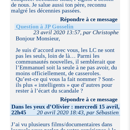
de nous. Je salue aussi ton père, reconnu
malgré les décennies passées.
Répondre à ce message
Question à JP Gosselin
23 avril 2020 13:57, par Christophe
Bonjour Monsieur,
Je suis d’accord avec vous, les LC ne sont
pas les seuls, loin de là… Parmi les
communautés nouvelles, il semblerait que
l’Emmanuel soit la seule à ne pas avoir, du
moins officiellement, de casseroles.
Qu’est-ce qui vous la fait nommer ? Sont-
ils plus « intelligents » que d’autres pour
rester à l’écart du scandale ?
Répondre à ce message
Dans les yeux d’Olivier : mercredi 15 avril,
22h45
20 avril 2020 18:43, par Sébastien
J’ai vu plusieurs films/documentaires dans