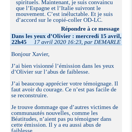
spirituels. Maintenant, je suis convaincu
que l’Espagne et l’Italie suivront le
mouvement. C’est inéluctable. Et je suis
d’accord sur le copié-coller OD-LC.
Répondre à ce message
Dans les yeux d’Olivier : mercredi 15 avril,
22h45
17 avril 2020 16:23, par DEMARLE
Bonjour Xavier,
J’ai bien visionné l’émission dans les yeux
d’Olivier sur l’abus de faiblesse.
J’ai beaucoup apprécier votre témoignage. Il
faut avoir du courage. Ce n’est pas facile de
se reconstruire.
Je trouve dommage que d’autres victimes de
communautés nouvelles, comme les
Béatitudes, n’aient pas pu témoigner dans
cette émission. Il y a eu aussi abus de
faiblesse.