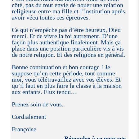
côté, pas du tout envie de nouer une relation
religieuse entre ma fille et l’institution après
avoir vécu toutes ces épreuves.
Ce qui n’empêche pas d’être heureux, Dieu
merci. Et de vivre la foi autrement. D’une
façon plus authentique finalement. Mais ça
place dans une position particulière vis à vis
de notre religion. Et des religions en général.
Bonne continuation et bon courage ! Je
suppose qu’en cette période, tout comme
moi, vous télétravaillez avec vos élèves. Et
qu’il faut en plus faire la classe à la maison
aux enfants. Flux tendu…
Prenez soin de vous.
Cordialement
Françoise
Répondre à ce message