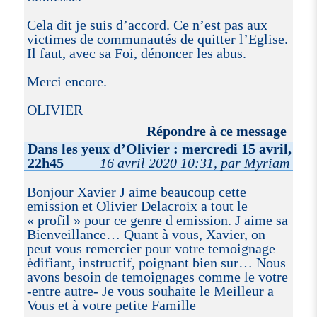
Cela dit je suis d’accord. Ce n’est pas aux
victimes de communautés de quitter l’Eglise.
Il faut, avec sa Foi, dénoncer les abus.
Merci encore.
OLIVIER
Répondre à ce message
Dans les yeux d’Olivier : mercredi 15 avril,
22h45
16 avril 2020 10:31, par Myriam
Bonjour Xavier J aime beaucoup cette
emission et Olivier Delacroix a tout le
« profil » pour ce genre d emission. J aime sa
Bienveillance… Quant à vous, Xavier, on
peut vous remercier pour votre temoignage
ėdifiant, instructif, poignant bien sur… Nous
avons besoin de temoignages comme le votre
-entre autre- Je vous souhaite le Meilleur a
Vous et à votre petite Famille