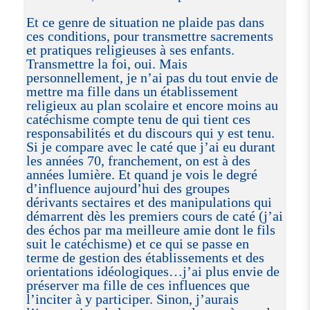
Et ce genre de situation ne plaide pas dans
ces conditions, pour transmettre sacrements
et pratiques religieuses à ses enfants.
Transmettre la foi, oui. Mais
personnellement, je n’ai pas du tout envie de
mettre ma fille dans un établissement
religieux au plan scolaire et encore moins au
catéchisme compte tenu de qui tient ces
responsabilités et du discours qui y est tenu.
Si je compare avec le caté que j’ai eu durant
les années 70, franchement, on est à des
années lumière. Et quand je vois le degré
d’influence aujourd’hui des groupes
dérivants sectaires et des manipulations qui
démarrent dès les premiers cours de caté (j’ai
des échos par ma meilleure amie dont le fils
suit le catéchisme) et ce qui se passe en
terme de gestion des établissements et des
orientations idéologiques…j’ai plus envie de
préserver ma fille de ces influences que
l’inciter à y participer. Sinon, j’aurais