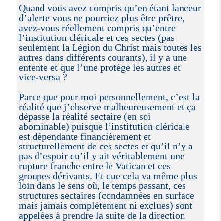
Quand vous avez compris qu’en étant lanceur
d’alerte vous ne pourriez plus être prêtre,
avez-vous réellement compris qu’entre
l’institution cléricale et ces sectes (pas
seulement la Légion du Christ mais toutes les
autres dans différents courants), il y a une
entente et que l’une protège les autres et
vice-versa ?
Parce que pour moi personnellement, c’est la
réalité que j’observe malheureusement et ça
dépasse la réalité sectaire (en soi
abominable) puisque l’institution cléricale
est dépendante financièrement et
structurellement de ces sectes et qu’il n’y a
pas d’espoir qu’il y ait véritablement une
rupture franche entre le Vatican et ces
groupes dérivants. Et que cela va même plus
loin dans le sens où, le temps passant, ces
structures sectaires (condamnées en surface
mais jamais complètement ni exclues) sont
appelées à prendre la suite de la direction