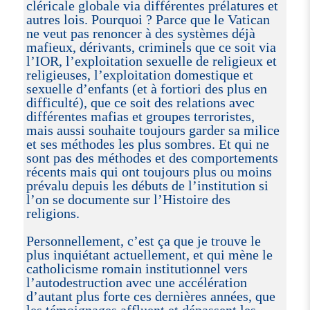
cléricale globale via différentes prélatures et
autres lois. Pourquoi ? Parce que le Vatican
ne veut pas renoncer à des systèmes déjà
mafieux, dérivants, criminels que ce soit via
l’IOR, l’exploitation sexuelle de religieux et
religieuses, l’exploitation domestique et
sexuelle d’enfants (et à fortiori des plus en
difficulté), que ce soit des relations avec
différentes mafias et groupes terroristes,
mais aussi souhaite toujours garder sa milice
et ses méthodes les plus sombres. Et qui ne
sont pas des méthodes et des comportements
récents mais qui ont toujours plus ou moins
prévalu depuis les débuts de l’institution si
l’on se documente sur l’Histoire des
religions.
Personnellement, c’est ça que je trouve le
plus inquiétant actuellement, et qui mène le
catholicisme romain institutionnel vers
l’autodestruction avec une accélération
d’autant plus forte ces dernières années, que