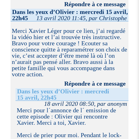
Répondre à ce message
Dans les yeux d’Olivier : mercredi 15 avril,
22h45
13 avril 2020 11:45, par Christophe
Merci Xavier Léger pour ce lien, j’ai regardé
la vidéo hier et l’ai trouvée très instructive.
Bravo pour votre courage ! Ecouter sa
conscience quitte à reparamétrer son choix de
vie, c’est accepter d’être mené là où l’on
n’aurait pas pensé aller. Bravo aussi à la
petite famille qui vous accompagne dans
votre action.
Répondre à ce message
Dans les yeux d’Olivier : mercredi
15 avril, 22h45
18 avril 2020 08:50, par anonym
Merci pour l´annonce de l´ emission de
cette episode : Olivier qui rencontre
Xavier. Merci a toi, Xavier.
Merci de prier pour moi. Pendant le lock-