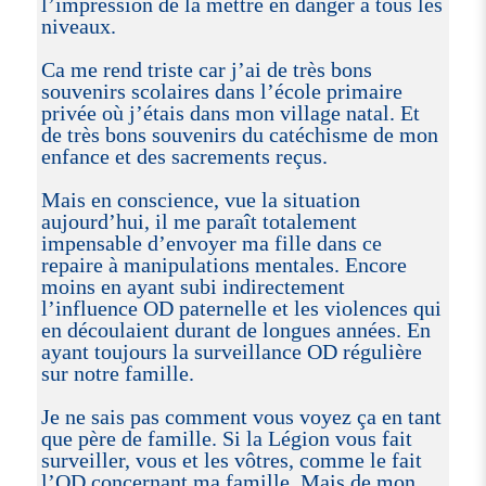
l’impression de la mettre en danger à tous les
niveaux.
Ca me rend triste car j’ai de très bons
souvenirs scolaires dans l’école primaire
privée où j’étais dans mon village natal. Et
de très bons souvenirs du catéchisme de mon
enfance et des sacrements reçus.
Mais en conscience, vue la situation
aujourd’hui, il me paraît totalement
impensable d’envoyer ma fille dans ce
repaire à manipulations mentales. Encore
moins en ayant subi indirectement
l’influence OD paternelle et les violences qui
en découlaient durant de longues années. En
ayant toujours la surveillance OD régulière
sur notre famille.
Je ne sais pas comment vous voyez ça en tant
que père de famille. Si la Légion vous fait
surveiller, vous et les vôtres, comme le fait
l’OD concernant ma famille. Mais de mon