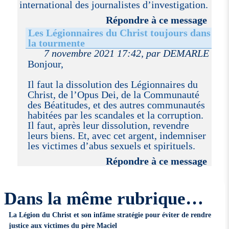
international des journalistes d’investigation.
Répondre à ce message
Les Légionnaires du Christ toujours dans
la tourmente
7 novembre 2021 17:42, par DEMARLE
Bonjour,
Il faut la dissolution des Légionnaires du
Christ, de l’Opus Dei, de la Communauté
des Béatitudes, et des autres communautés
habitées par les scandales et la corruption.
Il faut, après leur dissolution, revendre
leurs biens. Et, avec cet argent, indemniser
les victimes d’abus sexuels et spirituels.
Répondre à ce message
Dans la même rubrique…
La Légion du Christ et son infâme stratégie pour éviter de rendre
justice aux victimes du père Maciel