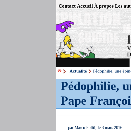
Contact
Accueil
À propos
Les aut
Actualité
Pédophilie, une épin
Pédophilie, u
Pape Françoi
par Marco Politi, le 3 mars 2016