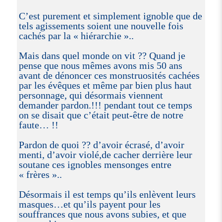
C’est purement et simplement ignoble que de
tels agissements soient une nouvelle fois
cachés par la « hiérarchie »..
Mais dans quel monde on vit ?? Quand je
pense que nous mêmes avons mis 50 ans
avant de dénoncer ces monstruosités cachées
par les évêques et même par bien plus haut
personnage, qui désormais viennent
demander pardon.!!! pendant tout ce temps
on se disait que c’était peut-être de notre
faute… !!
Pardon de quoi ?? d’avoir écrasé, d’avoir
menti, d’avoir violé,de cacher derrière leur
soutane ces ignobles mensonges entre
« frères »..
Désormais il est temps qu’ils enlèvent leurs
masques…et qu’ils payent pour les
souffrances que nous avons subies, et que