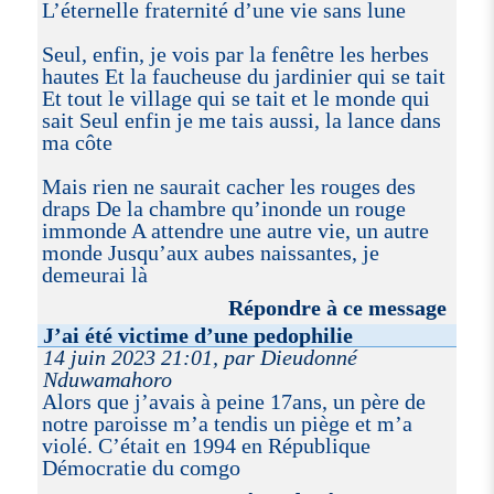
L’éternelle fraternité d’une vie sans lune
Seul, enfin, je vois par la fenêtre les herbes
hautes Et la faucheuse du jardinier qui se tait
Et tout le village qui se tait et le monde qui
sait Seul enfin je me tais aussi, la lance dans
ma côte
Mais rien ne saurait cacher les rouges des
draps De la chambre qu’inonde un rouge
immonde A attendre une autre vie, un autre
monde Jusqu’aux aubes naissantes, je
demeurai là
Répondre à ce message
J’ai été victime d’une pedophilie
14 juin 2023 21:01, par Dieudonné
Nduwamahoro
Alors que j’avais à peine 17ans, un père de
notre paroisse m’a tendis un piège et m’a
violé. C’était en 1994 en République
Démocratie du comgo