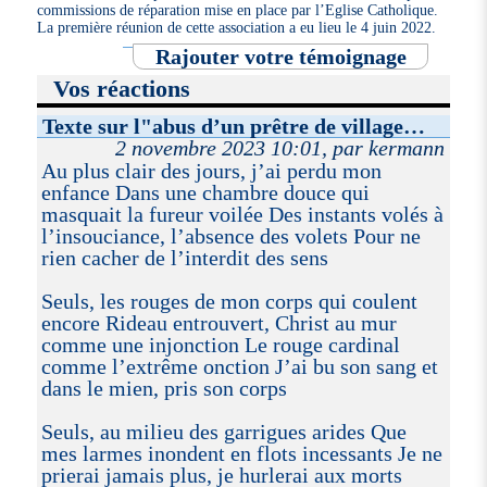
commissions de réparation mise en place par l’Eglise Catholique.
La première réunion de cette association a eu lieu le 4 juin 2022.
Rajouter votre témoignage
Vos réactions
Texte sur l"abus d’un prêtre de village…
2 novembre 2023 10:01, par kermann
Au plus clair des jours, j’ai perdu mon
enfance Dans une chambre douce qui
masquait la fureur voilée Des instants volés à
l’insouciance, l’absence des volets Pour ne
rien cacher de l’interdit des sens
Seuls, les rouges de mon corps qui coulent
encore Rideau entrouvert, Christ au mur
comme une injonction Le rouge cardinal
comme l’extrême onction J’ai bu son sang et
dans le mien, pris son corps
Seuls, au milieu des garrigues arides Que
mes larmes inondent en flots incessants Je ne
prierai jamais plus, je hurlerai aux morts