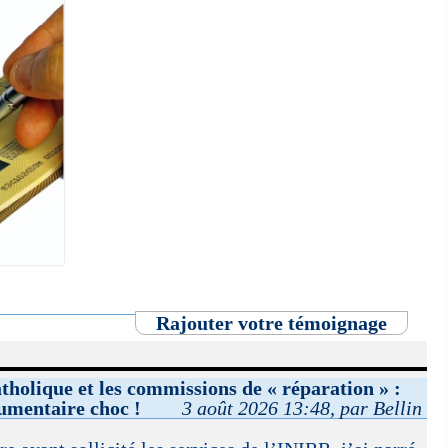
Rajouter votre témoignage
atholique et les commissions de « réparation » :
umentaire choc !
3 août 2026 13:48, par Bellin