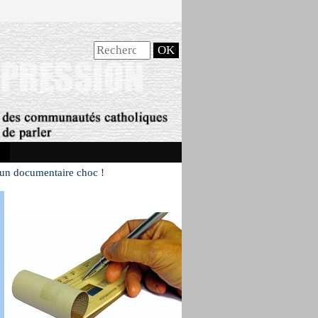
: un documentaire choc !