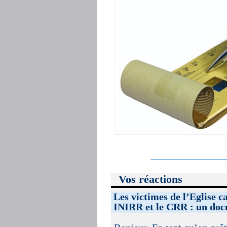
Vos réactions
Les victimes de l’Eglise c
INIRR et le CRR : un doc