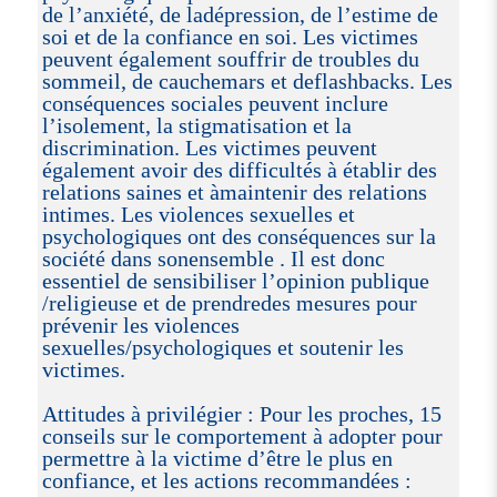
de l’anxiété, de ladépression, de l’estime de
soi et de la confiance en soi. Les victimes
peuvent également souffrir de troubles du
sommeil, de cauchemars et deflashbacks. Les
conséquences sociales peuvent inclure
l’isolement, la stigmatisation et la
discrimination. Les victimes peuvent
également avoir des difficultés à établir des
relations saines et àmaintenir des relations
intimes. Les violences sexuelles et
psychologiques ont des conséquences sur la
société dans sonensemble . Il est donc
essentiel de sensibiliser l’opinion publique
/religieuse et de prendredes mesures pour
prévenir les violences
sexuelles/psychologiques et soutenir les
victimes.
Attitudes à privilégier : Pour les proches, 15
conseils sur le comportement à adopter pour
permettre à la victime d’être le plus en
confiance, et les actions recommandées :