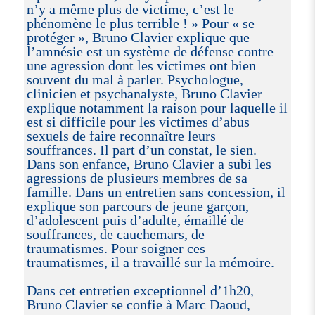
n’y a même plus de victime, c’est le
phénomène le plus terrible ! » Pour « se
protéger », Bruno Clavier explique que
l’amnésie est un système de défense contre
une agression dont les victimes ont bien
souvent du mal à parler. Psychologue,
clinicien et psychanalyste, Bruno Clavier
explique notamment la raison pour laquelle il
est si difficile pour les victimes d’abus
sexuels de faire reconnaître leurs
souffrances. Il part d’un constat, le sien.
Dans son enfance, Bruno Clavier a subi les
agressions de plusieurs membres de sa
famille. Dans un entretien sans concession, il
explique son parcours de jeune garçon,
d’adolescent puis d’adulte, émaillé de
souffrances, de cauchemars, de
traumatismes. Pour soigner ces
traumatismes, il a travaillé sur la mémoire.
Dans cet entretien exceptionnel d’1h20,
Bruno Clavier se confie à Marc Daoud,