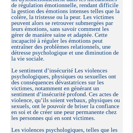
de régulation émotionnelle, rendant difficile
la gestion des émotions intenses telles que la
colère, la tristesse ou la peur. Les victimes
peuvent alors se retrouver submergées par
leurs émotions, sans savoir comment les
gérer de manière saine et adaptée. Cette
incapacité à réguler les émotions peut
entraîner des problèmes relationnels, une
détresse psychologique et une diminution de
la vie sociale.
Le sentiment d’insécurité Les violences
psychologiques, physiques ou sexuelles ont
des conséquences dévastatrices sur les
victimes, notamment en générant un
sentiment d’insécurité profond. Ces actes de
violence, qu’ils soient verbaux, physiques ou
sexuels, ont le pouvoir de briser la confiance
en soi et de créer une peur permanente chez
les personnes qui en sont victimes.
Les violences psychologiques, telles que les