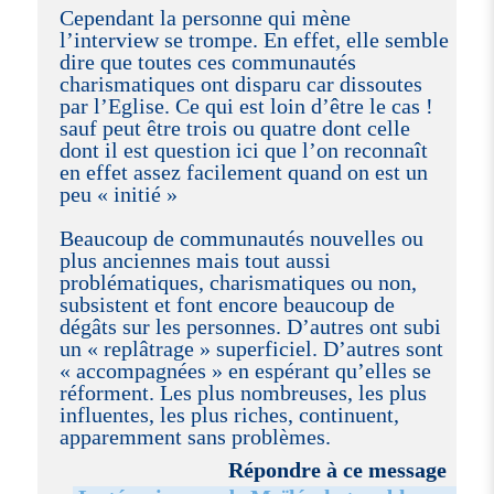
Cependant la personne qui mène
l’interview se trompe. En effet, elle semble
dire que toutes ces communautés
charismatiques ont disparu car dissoutes
par l’Eglise. Ce qui est loin d’être le cas !
sauf peut être trois ou quatre dont celle
dont il est question ici que l’on reconnaît
en effet assez facilement quand on est un
peu « initié »
Beaucoup de communautés nouvelles ou
plus anciennes mais tout aussi
problématiques, charismatiques ou non,
subsistent et font encore beaucoup de
dégâts sur les personnes. D’autres ont subi
un « replâtrage » superficiel. D’autres sont
« accompagnées » en espérant qu’elles se
réforment. Les plus nombreuses, les plus
influentes, les plus riches, continuent,
apparemment sans problèmes.
Répondre à ce message