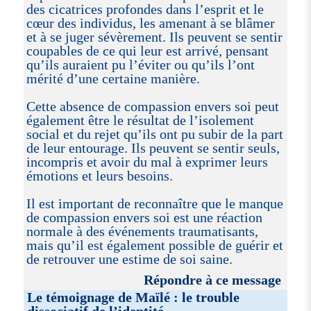
des cicatrices profondes dans l’esprit et le
cœur des individus, les amenant à se blâmer
et à se juger sévèrement. Ils peuvent se sentir
coupables de ce qui leur est arrivé, pensant
qu’ils auraient pu l’éviter ou qu’ils l’ont
mérité d’une certaine manière.
Cette absence de compassion envers soi peut
également être le résultat de l’isolement
social et du rejet qu’ils ont pu subir de la part
de leur entourage. Ils peuvent se sentir seuls,
incompris et avoir du mal à exprimer leurs
émotions et leurs besoins.
Il est important de reconnaître que le manque
de compassion envers soi est une réaction
normale à des événements traumatisants,
mais qu’il est également possible de guérir et
de retrouver une estime de soi saine.
Répondre à ce message
Le témoignage de Maïlé : le trouble
dissociatif de l’identité