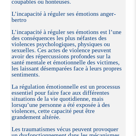
coupables ou honteuses.
L’incapacité à réguler ses émotions anger-
bertro
L’incapacité à réguler ses émotions est l’une
des conséquences les plus néfastes des
violences psychologiques, physiques ou
sexuelles. Ces actes de violence peuvent
avoir des répercussions profondes sur la
santé mentale et émotionnelle des victimes,
les laissant désemparées face à leurs propres
sentiments.
La régulation émotionnelle est un processus
essentiel pour faire face aux différentes
situations de la vie quotidienne, mais
lorsqu’une personne a été exposée à des
violences, cette capacité peut être
grandement altérée.
Les traumatismes vécus peuvent provoquer
un dysfonctionnement dans les mécanismes