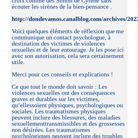
croix comme des Simon de Cyrène sans
écouter les sirènes de la bien-pensance .
http://dondevamos.canalblog.com/archives/202
Voici quelques éléments de réflexion que me
communique un contact psychologue, à
destination des victimes de violences
sexuelles et de leur entourage. Je les pose ici
avec son autorisation, cela sera certainement
utile.
Merci pour ces conseils et explications !
Ce que tout le monde doit savoir : Les
violences sexuelles ont des conséquences
graves et durables sur les victimes,
qu’ellessoient physiques, psychologiques ou
sociales. Les traumatismes physiques
peuvent inclure des blessures, des maladies
sexuellementtransmissibles et des grossesses
non désirées. Les traumatismes
psychologiques peuvent inclure des troubles