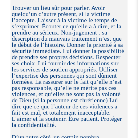
Trouver un lieu sûr pour parler. Avoir
quelqu’un d’autre présent, si la victime
l’accepte. Laisser à la victime le temps de
s’exprimer. Écouter ce qu’elle a à dire, et la
prendre au sérieux. Non-jugement : sa
description du mauvais traitement n’est que
le début de l’histoire. Donner la priorité à sa
sécurité immédiate. Lui donner la possibilité
de prendre ses propres décisions. Respecter
ses choix. Lui fournir des informations sur
les services de soutien appropriés. Utiliser
l’expertise des personnes qui sont dûment
formées. La rassurer sur le fait qu’elle n’est
pas responsable, qu’elle ne mérite pas ces
violences, et qu’elles ne sont pas la volonté
de Dieu (si la personne est chrétienne) Lui
dire que ce que l’auteur de ces violences a
fait est mal, et totalement inacceptable.
L’aimer et la soutenir. Être patient. Protéger
la confidentialité.
D’un autre côté, un certain nombre