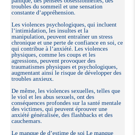
panique, des pensées obsessionnelles, des
troubles du sommeil et une sensation
constante d’appréhension.
Les violences psychologiques, qui incluent
l’intimidation, les insultes et la
manipulation, peuvent entraîner un stress
chronique et une perte de confiance en soi, ce
qui contribue à l’anxiété. Les violences
physiques, comme les coups et les
agressions, peuvent provoquer des
traumatismes physiques et psychologiques,
augmentant ainsi le risque de développer des
troubles anxieux.
De même, les violences sexuelles, telles que
le viol et les abus sexuels, ont des
conséquences profondes sur la santé mentale
des victimes, qui peuvent éprouver une
anxiété généralisée, des flashbacks et des
cauchemars.
Le manque de d’estime de soi Le manque