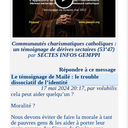
Communautés charismatiques catholiques :
un témoignage de dérives sectaires (53’47)
par
SECTES INFOS GEMPPI
Répondre à ce message
Le témoignage de Maïlé : le trouble
dissociatif de l’identité
17 mai 2024 20:17, par volubilis
cela peut aider quelqu’un ?
Moralité ?
Nous devons éviter de faire la morale à tant
de pauvres gens & les aider à porter leur