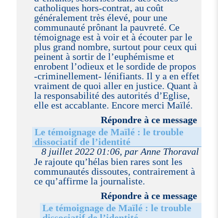
catholiques hors-contrat, au coût
généralement très élevé, pour une
communauté prônant la pauvreté. Ce
témoignage est à voir et à écouter par le
plus grand nombre, surtout pour ceux qui
peinent à sortir de l’euphémisme et
enrobent l’odieux et le sordide de propos
-criminellement- lénifiants. Il y a en effet
vraiment de quoi aller en justice. Quant à
la responsabilité des autorités d’Eglise,
elle est accablante. Encore merci Maïlé.
Répondre à ce message
Le témoignage de Maïlé : le trouble
dissociatif de l’identité
8 juillet 2022 01:06, par Anne Thoraval
Je rajoute qu’hélas bien rares sont les
communautés dissoutes, contrairement à
ce qu’affirme la journaliste.
Répondre à ce message
Le témoignage de Maïlé : le trouble
dissociatif de l’identité