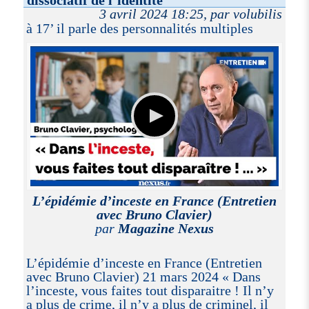
3 avril 2024 18:25, par volubilis
à 17’ il parle des personnalités multiples
L’épidémie d’inceste en France (Entretien
avec Bruno Clavier)
par
Magazine Nexus
L’épidémie d’inceste en France (Entretien
avec Bruno Clavier) 21 mars 2024 « Dans
l’inceste, vous faites tout disparaitre ! Il n’y
a plus de crime, il n’y a plus de criminel, il