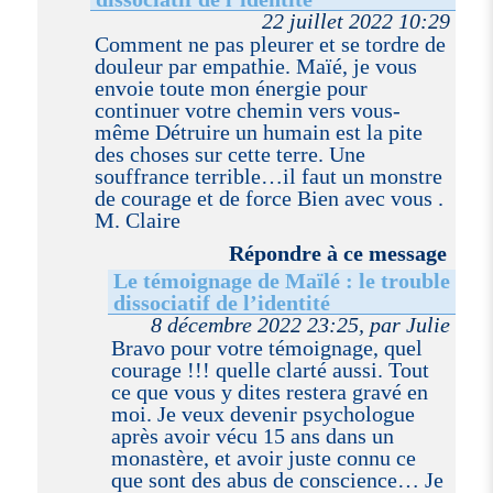
22 juillet 2022 10:29
Comment ne pas pleurer et se tordre de
douleur par empathie. Maïé, je vous
envoie toute mon énergie pour
continuer votre chemin vers vous-
même Détruire un humain est la pite
des choses sur cette terre. Une
souffrance terrible…il faut un monstre
de courage et de force Bien avec vous .
M. Claire
Répondre à ce message
Le témoignage de Maïlé : le trouble
dissociatif de l’identité
8 décembre 2022 23:25, par Julie
Bravo pour votre témoignage, quel
courage !!! quelle clarté aussi. Tout
ce que vous y dites restera gravé en
moi. Je veux devenir psychologue
après avoir vécu 15 ans dans un
monastère, et avoir juste connu ce
que sont des abus de conscience… Je