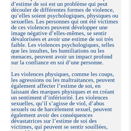
d’estime de soi est un problème qui peut
découler de différentes formes de violence,
qu’elles soient psychologiques, physiques ou
sexuelles. Les personnes qui ont été victimes
de ces violences peuvent développer une
image négative d’elles-mêmes, se sentir
dévalorisées et avoir une estime de soi très
faible. Les violences psychologiques, telles
que les insultes, les humiliations ou les
menaces, peuvent avoir un impact profond
sur la confiance en soi d’une personne.
Les violences physiques, comme les coups,
les agressions ou les maltraitances, peuvent
également affecter l’estime de soi, en
laissant des marques physiques et en créant
un sentiment d’infériorité. Les violences
sexuelles, qu’il s’agisse de viol, d’abus
sexuels ou de harcèlement sexuel, peuvent
également avoir des conséquences
dévastatrices sur l’estime de soi des
victimes, qui peuvent se sentir souillées,