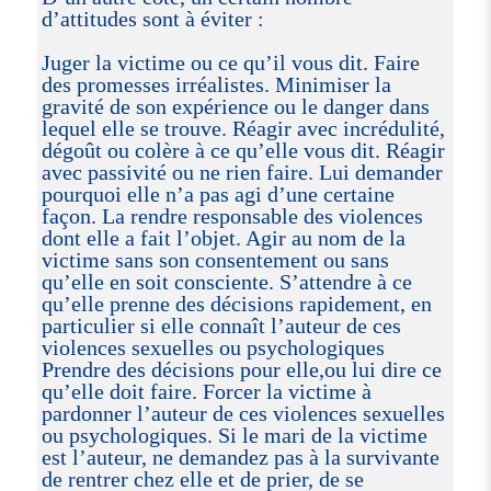
d’attitudes sont à éviter :
Juger la victime ou ce qu’il vous dit. Faire
des promesses irréalistes. Minimiser la
gravité de son expérience ou le danger dans
lequel elle se trouve. Réagir avec incrédulité,
dégoût ou colère à ce qu’elle vous dit. Réagir
avec passivité ou ne rien faire. Lui demander
pourquoi elle n’a pas agi d’une certaine
façon. La rendre responsable des violences
dont elle a fait l’objet. Agir au nom de la
victime sans son consentement ou sans
qu’elle en soit consciente. S’attendre à ce
qu’elle prenne des décisions rapidement, en
particulier si elle connaît l’auteur de ces
violences sexuelles ou psychologiques
Prendre des décisions pour elle,ou lui dire ce
qu’elle doit faire. Forcer la victime à
pardonner l’auteur de ces violences sexuelles
ou psychologiques. Si le mari de la victime
est l’auteur, ne demandez pas à la survivante
de rentrer chez elle et de prier, de se