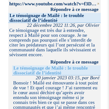
https://www.youtube.com/watch?v=f3D…
Répondre à ce message
Le témoignage de Maïlé : le trouble
dissociatif de l’identité
22 décembre 2022 11:26, par Olivier
Ce témoignage est très dur à entendre,
respect à Maïlé pour son courage. Je ne
comprends pas pourquoi elle s’interdit de
citer les prédateurs qui l’ont persécuté et la
communauté dans laquelle ils sévissaient et
sévissent encore.
Répondre à ce message
Le témoignage de Maïlé : le trouble
dissociatif de l’identité
20 janvier 2023 03:15, par Boré
Bonsoir ! Maïlé est émouvante à tout point
de vue ! Et quel courage ! J’ai rarement eu
le cœur aussi déchiré qu’après avoir
entendu son témoignage même si je
connais très bien ce qui se passe dans ces
communautés et que j’ai même rencontré