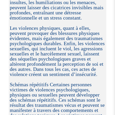
insultes, les humiliations ou les menaces,
peuvent laisser des cicatrices invisibles mais
profondes, entraînant une détresse
émotionnelle et un stress constant.
Les violences physiques, quant à elles,
peuvent provoquer des blessures physiques
évidentes, mais également des traumatismes
psychologiques durables. Enfin, les violences
sexuelles, qui incluent le viol, les agressions
sexuelles et le harcèlement sexuel, laissent
des séquelles psychologiques graves et
altèrent profondément la perception de soi et
des autres. Dans tous les cas, ces actes de
violence créent un sentiment d’insécurité.
Schémas répétitifs Certaines personnes
victimes de violences psychologiques,
physiques ou sexuelles peuvent développer
des schémas répétitifs. Ces schémas sont le
résultat des traumatismes vécus et peuvent se
manifester à travers des comportements et