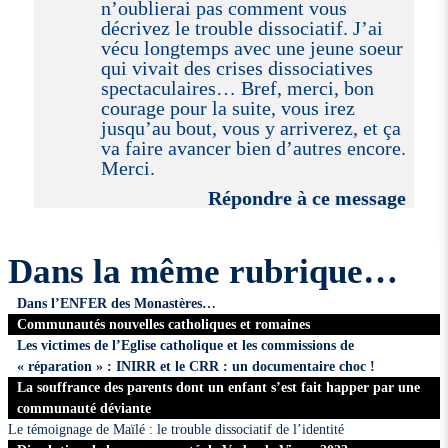
n’oublierai pas comment vous
décrivez le trouble dissociatif. J’ai
vécu longtemps avec une jeune soeur
qui vivait des crises dissociatives
spectaculaires… Bref, merci, bon
courage pour la suite, vous irez
jusqu’au bout, vous y arriverez, et ça
va faire avancer bien d’autres encore.
Merci.
Répondre à ce message
Dans la même rubrique…
Dans l’ENFER des Monastères…
Communautés nouvelles catholiques et romaines
Les victimes de l’Eglise catholique et les commissions de
« réparation » : INIRR et le CRR : un documentaire choc !
La souffrance des parents dont un enfant s’est fait happer par une
communauté déviante
Le témoignage de Maïlé : le trouble dissociatif de l’identité