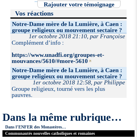
Rajouter votre témoignage
Vos réactions
Notre-Dame mère de la Lumière, à Caen :
groupe religieux ou mouvement sectaire ?
1er octobre 2018 21:10, par Françoise
Complément d’info :
https://www.unadfi.org/groupes-et-
mouvances/5610/#more-5610
Notre-Dame mère de la Lumière, à Caen :
groupe religieux ou mouvement sectaire ?
1er octobre 2018 12:58, par Philippe
Groupe religieux, tourné vers les plus
pauvres.
Dans la même rubrique…
Dans l’ENFER des Monastères…
Communautés nouvelles catholiques et romaines