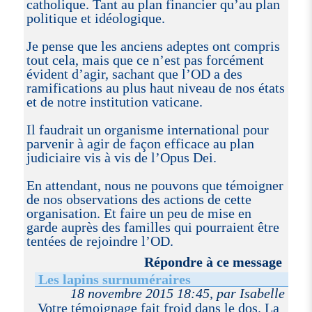
catholique. Tant au plan financier qu’au plan
politique et idéologique.
Je pense que les anciens adeptes ont compris
tout cela, mais que ce n’est pas forcément
évident d’agir, sachant que l’OD a des
ramifications au plus haut niveau de nos états
et de notre institution vaticane.
Il faudrait un organisme international pour
parvenir à agir de façon efficace au plan
judiciaire vis à vis de l’Opus Dei.
En attendant, nous ne pouvons que témoigner
de nos observations des actions de cette
organisation. Et faire un peu de mise en
garde auprès des familles qui pourraient être
tentées de rejoindre l’OD.
Répondre à ce message
Les lapins surnuméraires
18 novembre 2015 18:45, par Isabelle
Votre témoignage fait froid dans le dos. La