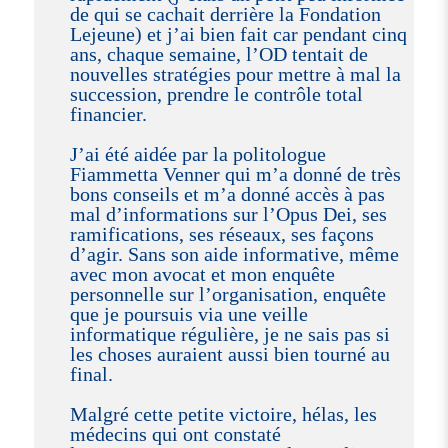
de qui se cachait derrière la Fondation
Lejeune) et j’ai bien fait car pendant cinq
ans, chaque semaine, l’OD tentait de
nouvelles stratégies pour mettre à mal la
succession, prendre le contrôle total
financier.
J’ai été aidée par la politologue
Fiammetta Venner qui m’a donné de très
bons conseils et m’a donné accès à pas
mal d’informations sur l’Opus Dei, ses
ramifications, ses réseaux, ses façons
d’agir. Sans son aide informative, même
avec mon avocat et mon enquête
personnelle sur l’organisation, enquête
que je poursuis via une veille
informatique régulière, je ne sais pas si
les choses auraient aussi bien tourné au
final.
Malgré cette petite victoire, hélas, les
médecins qui ont constaté