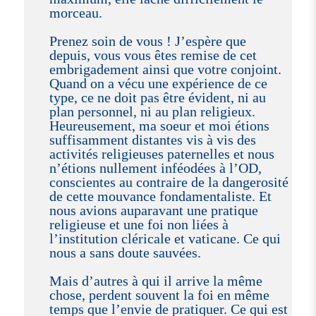
morceau.
Prenez soin de vous ! J’espère que
depuis, vous vous êtes remise de cet
embrigadement ainsi que votre conjoint.
Quand on a vécu une expérience de ce
type, ce ne doit pas être évident, ni au
plan personnel, ni au plan religieux.
Heureusement, ma soeur et moi étions
suffisamment distantes vis à vis des
activités religieuses paternelles et nous
n’étions nullement inféodées à l’OD,
conscientes au contraire de la dangerosité
de cette mouvance fondamentaliste. Et
nous avions auparavant une pratique
religieuse et une foi non liées à
l’institution cléricale et vaticane. Ce qui
nous a sans doute sauvées.
Mais d’autres à qui il arrive la même
chose, perdent souvent la foi en même
temps que l’envie de pratiquer. Ce qui est