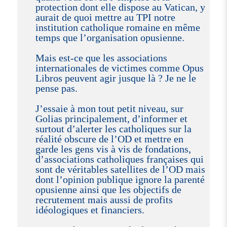
protection dont elle dispose au Vatican, y
aurait de quoi mettre au TPI notre
institution catholique romaine en même
temps que l’organisation opusienne.
Mais est-ce que les associations
internationales de victimes comme Opus
Libros peuvent agir jusque là ? Je ne le
pense pas.
J’essaie à mon tout petit niveau, sur
Golias principalement, d’informer et
surtout d’alerter les catholiques sur la
réalité obscure de l’OD et mettre en
garde les gens vis à vis de fondations,
d’associations catholiques françaises qui
sont de véritables satellites de l’OD mais
dont l’opinion publique ignore la parenté
opusienne ainsi que les objectifs de
recrutement mais aussi de profits
idéologiques et financiers.