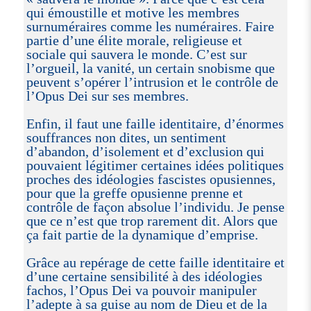
qui émoustille et motive les membres
surnuméraires comme les numéraires. Faire
partie d’une élite morale, religieuse et
sociale qui sauvera le monde. C’est sur
l’orgueil, la vanité, un certain snobisme que
peuvent s’opérer l’intrusion et le contrôle de
l’Opus Dei sur ses membres.
Enfin, il faut une faille identitaire, d’énormes
souffrances non dites, un sentiment
d’abandon, d’isolement et d’exclusion qui
pouvaient légitimer certaines idées politiques
proches des idéologies fascistes opusiennes,
pour que la greffe opusienne prenne et
contrôle de façon absolue l’individu. Je pense
que ce n’est que trop rarement dit. Alors que
ça fait partie de la dynamique d’emprise.
Grâce au repérage de cette faille identitaire et
d’une certaine sensibilité à des idéologies
fachos, l’Opus Dei va pouvoir manipuler
l’adepte à sa guise au nom de Dieu et de la