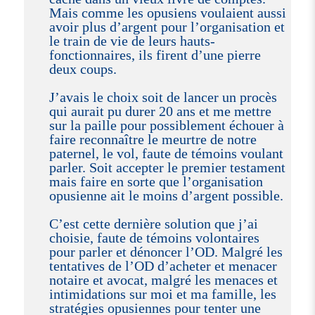
Mais comme les opusiens voulaient aussi
avoir plus d’argent pour l’organisation et
le train de vie de leurs hauts-
fonctionnaires, ils firent d’une pierre
deux coups.
J’avais le choix soit de lancer un procès
qui aurait pu durer 20 ans et me mettre
sur la paille pour possiblement échouer à
faire reconnaître le meurtre de notre
paternel, le vol, faute de témoins voulant
parler. Soit accepter le premier testament
mais faire en sorte que l’organisation
opusienne ait le moins d’argent possible.
C’est cette dernière solution que j’ai
choisie, faute de témoins volontaires
pour parler et dénoncer l’OD. Malgré les
tentatives de l’OD d’acheter et menacer
notaire et avocat, malgré les menaces et
intimidations sur moi et ma famille, les
stratégies opusiennes pour tenter une