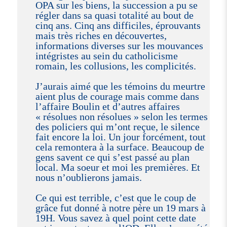
OPA sur les biens, la succession a pu se
régler dans sa quasi totalité au bout de
cinq ans. Cinq ans difficiles, éprouvants
mais très riches en découvertes,
informations diverses sur les mouvances
intégristes au sein du catholicisme
romain, les collusions, les complicités.
J’aurais aimé que les témoins du meurtre
aient plus de courage mais comme dans
l’affaire Boulin et d’autres affaires
« résolues non résolues » selon les termes
des policiers qui m’ont reçue, le silence
fait encore la loi. Un jour forcément, tout
cela remontera à la surface. Beaucoup de
gens savent ce qui s’est passé au plan
local. Ma soeur et moi les premières. Et
nous n’oublierons jamais.
Ce qui est terrible, c’est que le coup de
grâce fut donné à notre père un 19 mars à
19H. Vous savez à quel point cette date