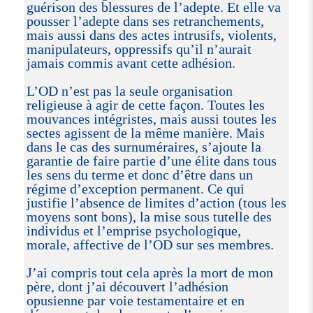
guérison des blessures de l’adepte. Et elle va
pousser l’adepte dans ses retranchements,
mais aussi dans des actes intrusifs, violents,
manipulateurs, oppressifs qu’il n’aurait
jamais commis avant cette adhésion.
L’OD n’est pas la seule organisation
religieuse à agir de cette façon. Toutes les
mouvances intégristes, mais aussi toutes les
sectes agissent de la même manière. Mais
dans le cas des surnuméraires, s’ajoute la
garantie de faire partie d’une élite dans tous
les sens du terme et donc d’être dans un
régime d’exception permanent. Ce qui
justifie l’absence de limites d’action (tous les
moyens sont bons), la mise sous tutelle des
individus et l’emprise psychologique,
morale, affective de l’OD sur ses membres.
J’ai compris tout cela après la mort de mon
père, dont j’ai découvert l’adhésion
opusienne par voie testamentaire et en