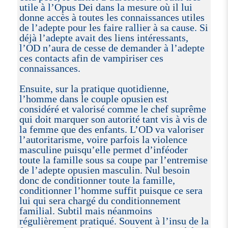
utile à l’Opus Dei dans la mesure où il lui
donne accès à toutes les connaissances utiles
de l’adepte pour les faire rallier à sa cause. Si
déjà l’adepte avait des liens intéressants,
l’OD n’aura de cesse de demander à l’adepte
ces contacts afin de vampiriser ces
connaissances.
Ensuite, sur la pratique quotidienne,
l’homme dans le couple opusien est
considéré et valorisé comme le chef suprême
qui doit marquer son autorité tant vis à vis de
la femme que des enfants. L’OD va valoriser
l’autoritarisme, voire parfois la violence
masculine puisqu’elle permet d’inféoder
toute la famille sous sa coupe par l’entremise
de l’adepte opusien masculin. Nul besoin
donc de conditionner toute la famille,
conditionner l’homme suffit puisque ce sera
lui qui sera chargé du conditionnement
familial. Subtil mais néanmoins
régulièrement pratiqué. Souvent à l’insu de la