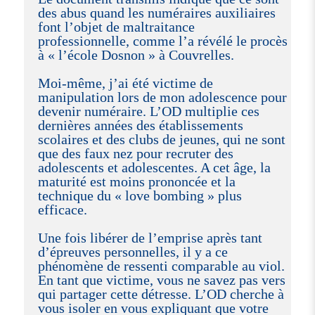
des abus quand les numéraires auxiliaires
font l’objet de maltraitance
professionnelle, comme l’a révélé le procès
à « l’école Dosnon » à Couvrelles.
Moi-même, j’ai été victime de
manipulation lors de mon adolescence pour
devenir numéraire. L’OD multiplie ces
dernières années des établissements
scolaires et des clubs de jeunes, qui ne sont
que des faux nez pour recruter des
adolescents et adolescentes. A cet âge, la
maturité est moins prononcée et la
technique du « love bombing » plus
efficace.
Une fois libérer de l’emprise après tant
d’épreuves personnelles, il y a ce
phénomène de ressenti comparable au viol.
En tant que victime, vous ne savez pas vers
qui partager cette détresse. L’OD cherche à
vous isoler en vous expliquant que votre