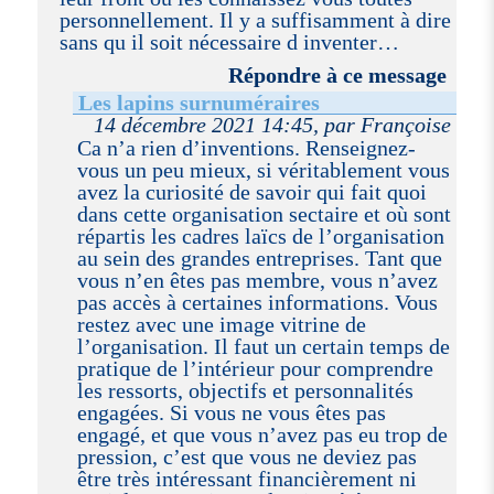
personnellement. Il y a suffisamment à dire
sans qu il soit nécessaire d inventer…
Répondre à ce message
Les lapins surnuméraires
14 décembre 2021 14:45, par Françoise
Ca n’a rien d’inventions. Renseignez-
vous un peu mieux, si véritablement vous
avez la curiosité de savoir qui fait quoi
dans cette organisation sectaire et où sont
répartis les cadres laïcs de l’organisation
au sein des grandes entreprises. Tant que
vous n’en êtes pas membre, vous n’avez
pas accès à certaines informations. Vous
restez avec une image vitrine de
l’organisation. Il faut un certain temps de
pratique de l’intérieur pour comprendre
les ressorts, objectifs et personnalités
engagées. Si vous ne vous êtes pas
engagé, et que vous n’avez pas eu trop de
pression, c’est que vous ne deviez pas
être très intéressant financièrement ni