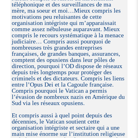
téléphonique et des surveillances de ma
mère, ma soeur et moi…Mieux compris les
motivations peu reluisantes de cette
organisation intégriste qui m’apparaissait
comme assez nébuleuse auparavant. Mieux
compris le recours systématique à la menace
judiciaire… Compris aussi pourquoi de
nombreuses très grandes entreprises
françaises, de grandes banques, assurances,
comptent des opusiens dans leur pôles de
direction, pourquoi l’OD dispose de réseaux
depuis très longtemps pour protéger des
criminels et des dictateurs. Compris les liens
entre l’Opus Dei et la Cagoule française.
Compris pourquoi le Vatican a permis
l’évasion de nombreux nazis en Amérique du
Sud via les réseaux opusiens.
Et compris aussi à quel point depuis des
décennies, le Vatican soutient cette
organisation intégriste et sectaire qui a une
main mise énorme sur l’institution religieuse