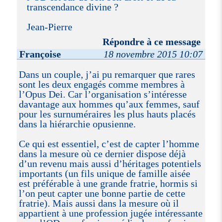
transcendance divine ?
Jean-Pierre
Répondre à ce message
Françoise
18 novembre 2015 10:07
Dans un couple, j’ai pu remarquer que rares
sont les deux engagés comme membres à
l’Opus Dei. Car l’organisation s’intéresse
davantage aux hommes qu’aux femmes, sauf
pour les surnuméraires les plus hauts placés
dans la hiérarchie opusienne.
Ce qui est essentiel, c’est de capter l’homme
dans la mesure où ce dernier dispose déjà
d’un revenu mais aussi d’héritages potentiels
importants (un fils unique de famille aisée
est préférable à une grande fratrie, hormis si
l’on peut capter une bonne partie de cette
fratrie). Mais aussi dans la mesure où il
appartient à une profession jugée intéressante