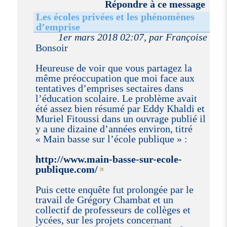
Répondre à ce message
Les écoles privées et les phénomènes
d’emprise
1er mars 2018 02:07, par Françoise
Bonsoir
Heureuse de voir que vous partagez la
même préoccupation que moi face aux
tentatives d’emprises sectaires dans
l’éducation scolaire. Le problème avait
été assez bien résumé par Eddy Khaldi et
Muriel Fitoussi dans un ouvrage publié il
y a une dizaine d’années environ, titré
« Main basse sur l’école publique » :
http://www.main-basse-sur-ecole-
publique.com/
Puis cette enquête fut prolongée par le
travail de Grégory Chambat et un
collectif de professeurs de collèges et
lycées, sur les projets concernant