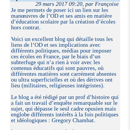
29 mars 2017 09:20, par Françoise
Je me permets de poser ici un lien sur les
manœuvres de l’OD et ses amis en matière
d’éducation scolaire par la création d’écoles
hors contrat.
Voici un excellent blog qui détaille tous les
liens de l’OD et ses implications avec
différents politiques, médias pour imposer
ces écoles en France, par le biais d’un
subterfuge qui n’a rien à voir avec les
contenus éducatifs qui sont pauvres, où
différentes matières sont carrément absentes
ou ultra superficielles et où des dérives ont
lieu (militaires, religieuses intégristes).
Le blog a été rédigé par un prof d’histoire qui
a fait un travail d’enquête remarquable sur le
sujet, qui dépasse le seul cadre opusien mais
englobe différents intérêts à la fois politiques
et idéologiques : Gregory Chambat.