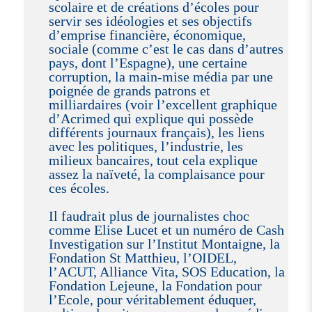
scolaire et de créations d’écoles pour
servir ses idéologies et ses objectifs
d’emprise financière, économique,
sociale (comme c’est le cas dans d’autres
pays, dont l’Espagne), une certaine
corruption, la main-mise média par une
poignée de grands patrons et
milliardaires (voir l’excellent graphique
d’Acrimed qui explique qui possède
différents journaux français), les liens
avec les politiques, l’industrie, les
milieux bancaires, tout cela explique
assez la naïveté, la complaisance pour
ces écoles.
Il faudrait plus de journalistes choc
comme Elise Lucet et un numéro de Cash
Investigation sur l’Institut Montaigne, la
Fondation St Matthieu, l’OIDEL,
l’ACUT, Alliance Vita, SOS Education, la
Fondation Lejeune, la Fondation pour
l’Ecole, pour véritablement éduquer,