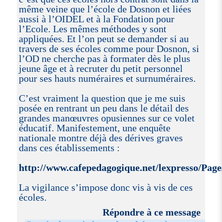
même veine que l’école de Dosnon et liées
aussi à l’OIDEL et à la Fondation pour
l’Ecole. Les mêmes méthodes y sont
appliquées. Et l’on peut se demander si au
travers de ses écoles comme pour Dosnon, si
l’OD ne cherche pas à formater dès le plus
jeune âge et à recruter du petit personnel
pour ses hauts numéraires et surnuméraires.
C’est vraiment la question que je me suis
posée en rentrant un peu dans le détail des
grandes manœuvres opusiennes sur ce volet
éducatif. Manifestement, une enquête
nationale montre déjà des dérives graves
dans ces établissements :
http://www.cafepedagogique.net/lexpresso/Pag
La vigilance s’impose donc vis à vis de ces
écoles.
Répondre à ce message