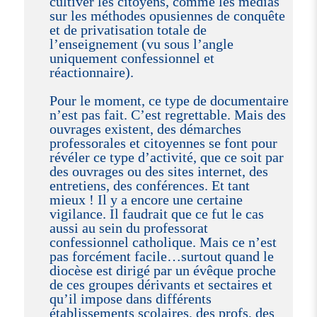
cultiver les citoyens, comme les médias
sur les méthodes opusiennes de conquête
et de privatisation totale de
l’enseignement (vu sous l’angle
uniquement confessionnel et
réactionnaire).
Pour le moment, ce type de documentaire
n’est pas fait. C’est regrettable. Mais des
ouvrages existent, des démarches
professorales et citoyennes se font pour
révéler ce type d’activité, que ce soit par
des ouvrages ou des sites internet, des
entretiens, des conférences. Et tant
mieux ! Il y a encore une certaine
vigilance. Il faudrait que ce fut le cas
aussi au sein du professorat
confessionnel catholique. Mais ce n’est
pas forcément facile…surtout quand le
diocèse est dirigé par un évêque proche
de ces groupes dérivants et sectaires et
qu’il impose dans différents
établissements scolaires, des profs, des