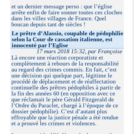
et un dernier message perso : que l’église
arrête enfin de faire sonner toutes ces cloches
dans les villes villages de France. Quel
boucan depuis tant de siècles !
Le prêtre d’Alassio, coupable de pédophilie
selon la Cour de cassation italienne, est
innocenté par l’Eglise
17 mars 2018 15:32, par Françoise
Là encore une réaction corporatiste et
complètement à rebours de la responsabilité
au regard des crimes commis. En fait, c’est
une décision qui quelque part, légitime le
procédé de déplacement et de réaffectation
continuelle des prêtres pédophiles à partir de
la fin des années 60 (en opposition avec ce
que réclamait le père Gérald Fitzgerald de
l’Ordre du Paraclet, chargé à l’époque de ce
dossier pédophilie). C’est d’autant plus
effroyable que la justice pénale a été rendue
et a prouvé les crimes et violences.