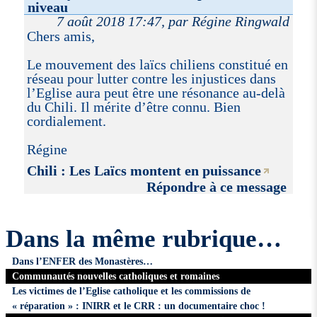
niveau
7 août 2018 17:47, par Régine Ringwald
Chers amis,
Le mouvement des laïcs chiliens constitué en
réseau pour lutter contre les injustices dans
l’Eglise aura peut être une résonance au-delà
du Chili. Il mérite d’être connu. Bien
cordialement.
Régine
Chili : Les Laïcs montent en puissance
Répondre à ce message
Dans la même rubrique…
Dans l’ENFER des Monastères…
Communautés nouvelles catholiques et romaines
Les victimes de l’Eglise catholique et les commissions de
« réparation » : INIRR et le CRR : un documentaire choc !