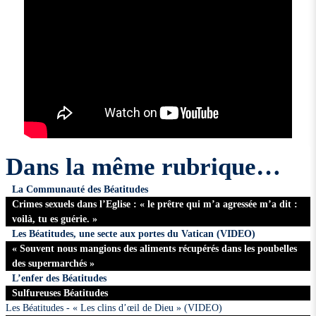
Dans la même rubrique…
La Communauté des Béatitudes
Crimes sexuels dans l’Eglise : « le prêtre qui m’a agressée m’a dit :
voilà, tu es guérie. »
Les Béatitudes, une secte aux portes du Vatican (VIDEO)
« Souvent nous mangions des aliments récupérés dans les poubelles
des supermarchés »
L’enfer des Béatitudes
Sulfureuses Béatitudes
Les Béatitudes - « Les clins d’œil de Dieu » (VIDEO)