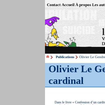
Contact
Accueil
À propos
Les aut
Publications
Olivier Le Gendre
Olivier Le G
cardinal
Dans le livre « Confession d’un cardi