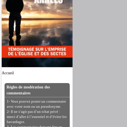
Accueil
Règles de modération des
commentaires
1- Vous pouvez poster un commentaire
avec votre nom ou un pseudonyme.
2- Il ne s’agit pas d’un tchat privé :
merci d’aller à l’essentiel et d’éviter les
bavardages.