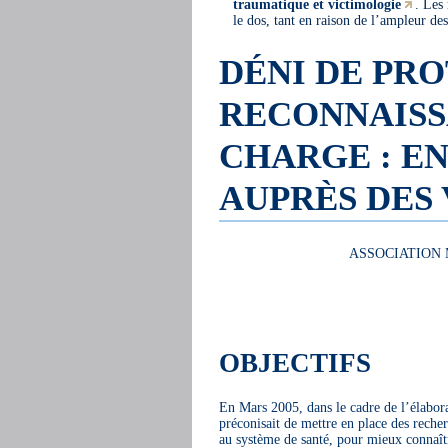
traumatique et victimologie
. Les
le dos, tant en raison de l’ampleur des
DÉNI DE PRO
RECONNAISSA
CHARGE : E
AUPRÈS DES 
ASSOCIATION
OBJECTIFS
En Mars 2005, dans le cadre de l’élabor
préconisait de mettre en place des recher
au système de santé, pour mieux connaîtr