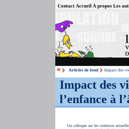
Contact
Accueil
À propos
Les aut
Articles de fond
Impact des vi
Impact des vi
l’enfance à l
Un colloque sur les violences sexuelle