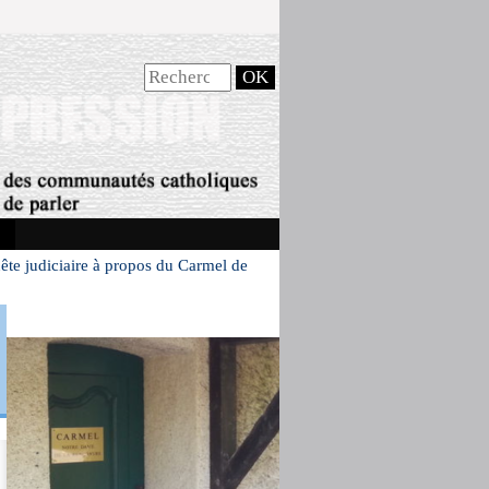
te judiciaire à propos du Carmel de