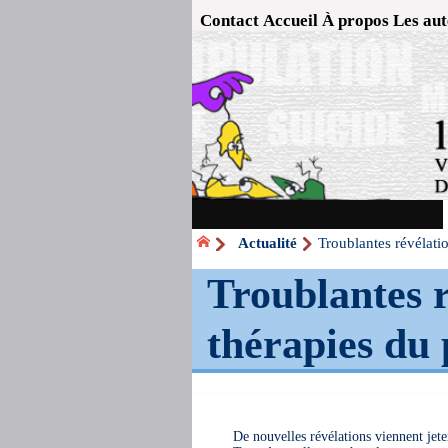
Contact
Accueil
À propos
Les aut
Actualité
Troublantes révélatio
Troublantes r
thérapies du 
De nouvelles révélations viennent jete