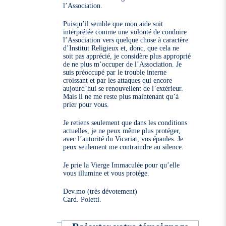
l’Association.
Puisqu’il semble que mon aide soit
interprétée comme une volonté de conduire
l’Association vers quelque chose à caractère
d’Institut Religieux et, donc, que cela ne
soit pas apprécié, je considère plus approprié
de ne plus m’occuper de l’Association. Je
suis préoccupé par le trouble interne
croissant et par les attaques qui encore
aujourd’hui se renouvellent de l’extérieur.
Mais il ne me reste plus maintenant qu’à
prier pour vous.
Je retiens seulement que dans les conditions
actuelles, je ne peux même plus protéger,
avec l’autorité du Vicariat, vos épaules. Je
peux seulement me contraindre au silence.
Je prie la Vierge Immaculée pour qu’elle
vous illumine et vous protège.
Dev.mo (très dévotement)
Card. Poletti.